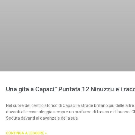
Una gita a Capaci” Puntata 12 Ninuzzu e i racc
Nel cuore del centro storico di Capaci le strade brillano più delle altre.
davanti alle case aleggia sempre un profumo di fresco e di buono. Chi 
Seduta davanti al davanzale della sua
CONTINUA A LEGGERE »