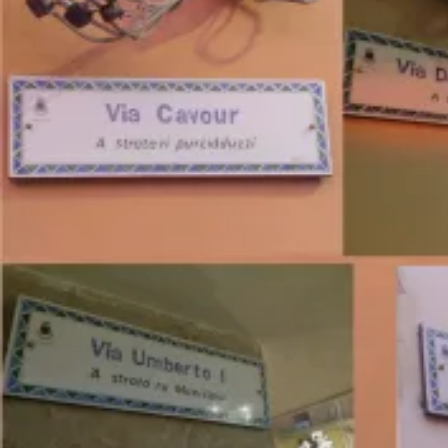
Pagina
Pagina
Pagina
Pag