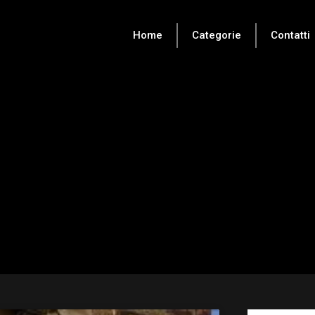
Home
Categorie
Contatti