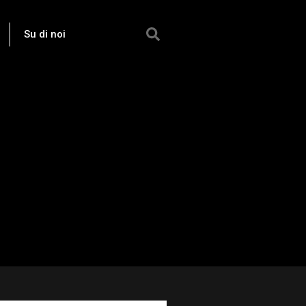
Su di noi