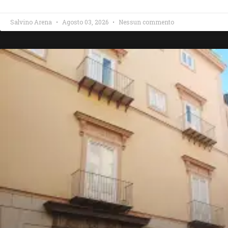
Salvino Arena
Agosto 03, 2026
Nessun commento