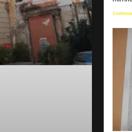
Continua