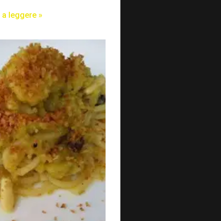
 a leggere »