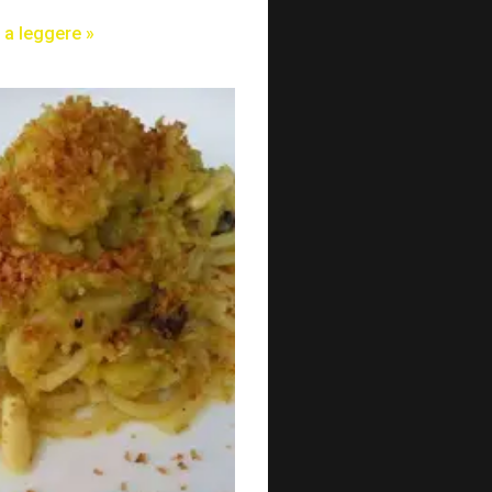
 a leggere »