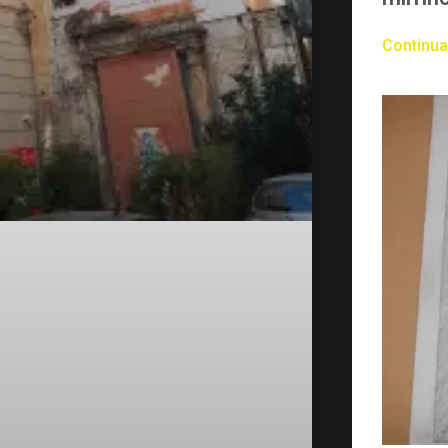
Continua