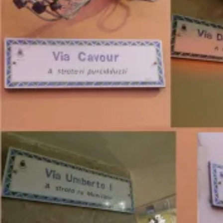
Pagina
Pagina
Pagina
Pag