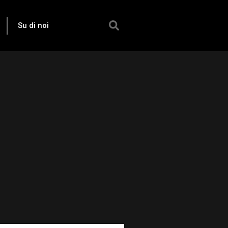
Su di noi