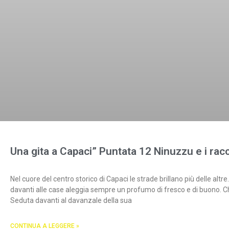
Una gita a Capaci” Puntata 12 Ninuzzu e i racc
Nel cuore del centro storico di Capaci le strade brillano più delle altre.
davanti alle case aleggia sempre un profumo di fresco e di buono. Chi 
Seduta davanti al davanzale della sua
CONTINUA A LEGGERE »