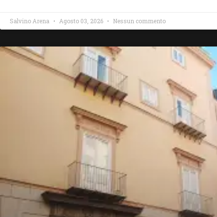
Salvino Arena
Agosto 03, 2026
Nessun commento