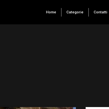
Home
Categorie
Contatti