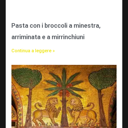
Pasta con i broccoli a minestra,
arriminata e a mirrinchiuni
Continua a leggere »