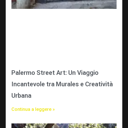
Palermo Street Art: Un Viaggio
Incantevole tra Murales e Creatività
Urbana
Continua a leggere »