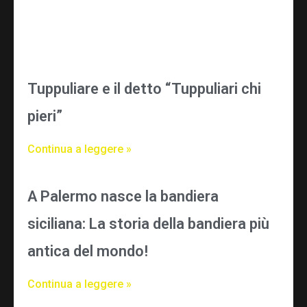
Tuppuliare e il detto “Tuppuliari chi
pieri”
Continua a leggere »
A Palermo nasce la bandiera
siciliana: La storia della bandiera più
antica del mondo!
Continua a leggere »