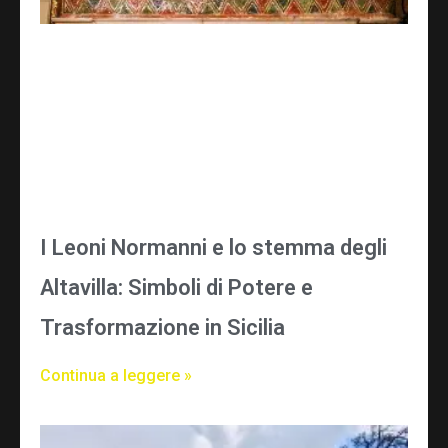
I Leoni Normanni e lo stemma degli
Altavilla: Simboli di Potere e
Trasformazione in Sicilia
Continua a leggere »