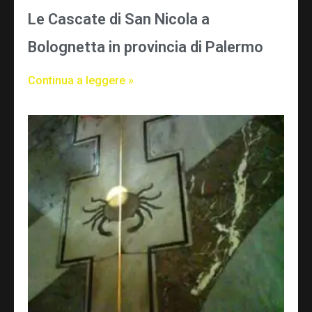
Le Cascate di San Nicola a
Bolognetta in provincia di Palermo
Continua a leggere »