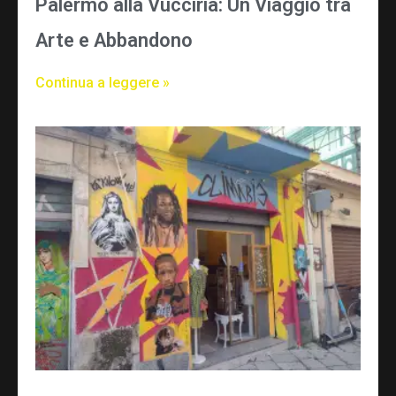
Palermo alla Vucciria: Un Viaggio tra
Arte e Abbandono
Continua a leggere »