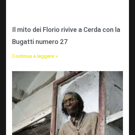
Il mito dei Florio rivive a Cerda con la
Bugatti numero 27
Continua a leggere »