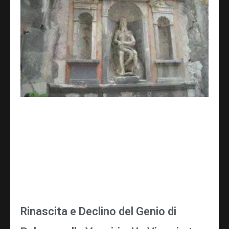
Rinascita e Declino del Genio di