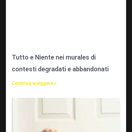
Tutto e Niente nei murales di
contesti degradati e abbandonati
Continua a leggere »