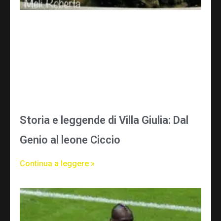
Storia e leggende di Villa Giulia: Dal
Genio al leone Ciccio
Continua a leggere »