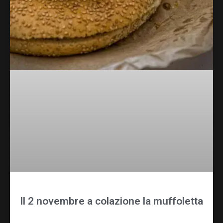
Il 2 novembre a colazione la muffoletta