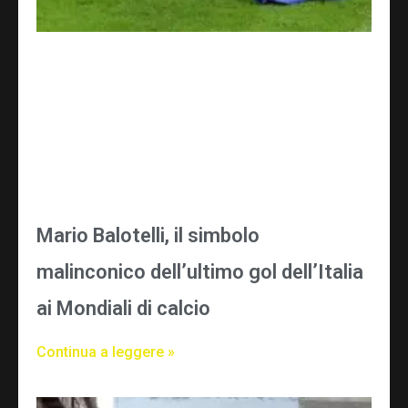
Mario Balotelli, il simbolo
malinconico dell’ultimo gol dell’Italia
ai Mondiali di calcio
Continua a leggere »