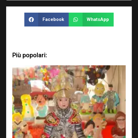
Facebook
WhatsApp
Più popolari: