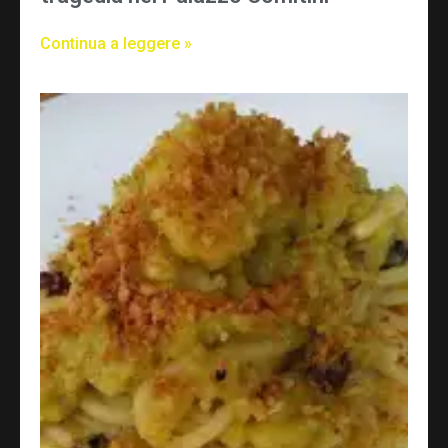
Continua a leggere »