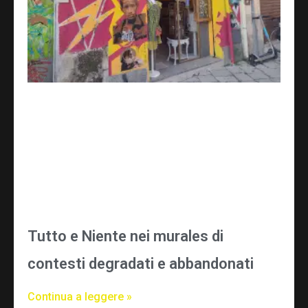
Tutto e Niente nei murales di
contesti degradati e abbandonati
Continua a leggere »