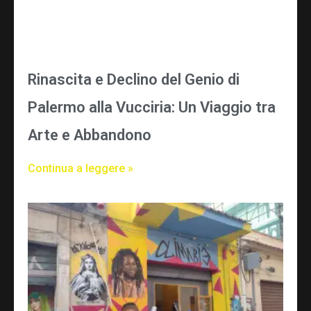
Rinascita e Declino del Genio di
Palermo alla Vucciria: Un Viaggio tra
Arte e Abbandono
Continua a leggere »