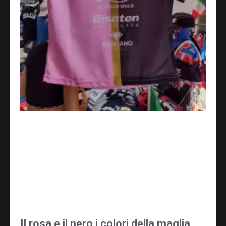
Il rosa e il nero i colori della maglia