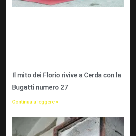
Il mito dei Florio rivive a Cerda con la
Bugatti numero 27
Continua a leggere »