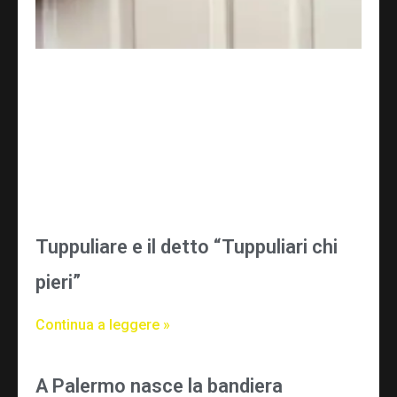
Tuppuliare e il detto “Tuppuliari chi
pieri”
Continua a leggere »
A Palermo nasce la bandiera