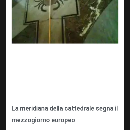
La meridiana della cattedrale segna il
mezzogiorno europeo