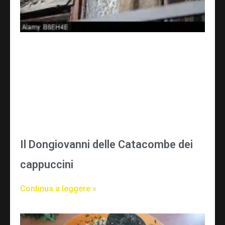
Il Dongiovanni delle Catacombe dei
cappuccini
Continua a leggere »