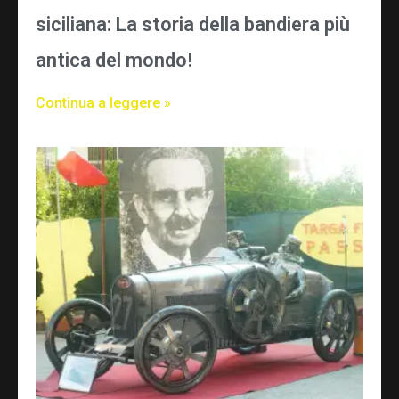
siciliana: La storia della bandiera più
antica del mondo!
Continua a leggere »