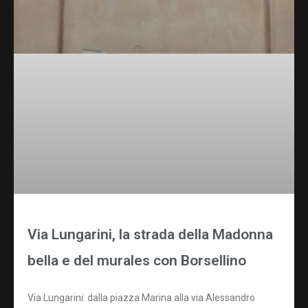
Via Lungarini, la strada della Madonna
bella e del murales con Borsellino
Via Lungarini: dalla piazza Marina alla via Alessandro