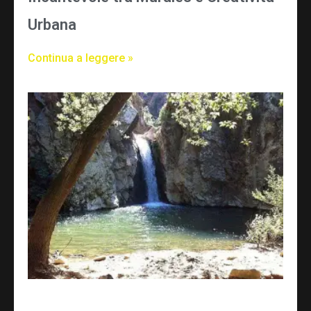
Urbana
Continua a leggere »