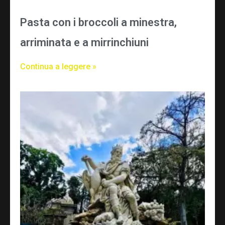
Pasta con i broccoli a minestra,
arriminata e a mirrinchiuni
Continua a leggere »