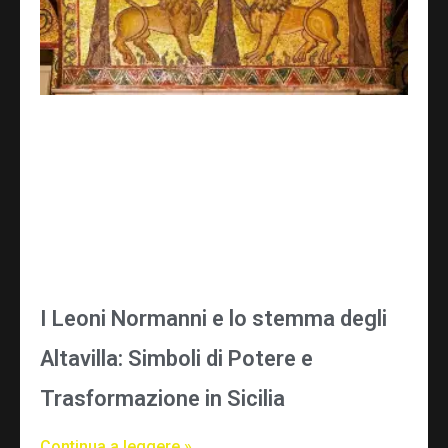
I Leoni Normanni e lo stemma degli
Altavilla: Simboli di Potere e
Trasformazione in Sicilia
Continua a leggere »