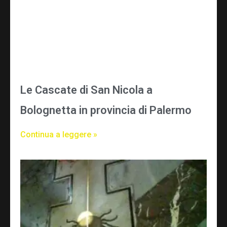
Le Cascate di San Nicola a
Bolognetta in provincia di Palermo
Continua a leggere »