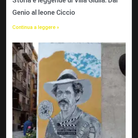
Storia e leggende di Villa Giulia: Dal
Genio al leone Ciccio
Continua a leggere »