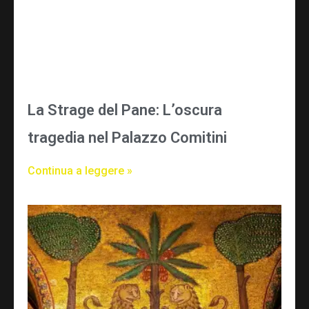
La Strage del Pane: L’oscura
tragedia nel Palazzo Comitini
Continua a leggere »