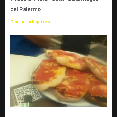
del Palermo
Continua a leggere »