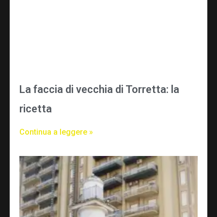
La faccia di vecchia di Torretta: la
ricetta
Continua a leggere »