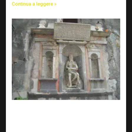
Continua a leggere »