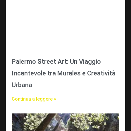
Palermo Street Art: Un Viaggio
Incantevole tra Murales e Creatività
Urbana
Continua a leggere »