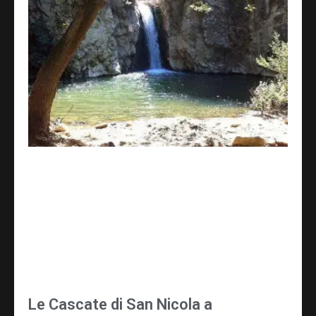
Le Cascate di San Nicola a