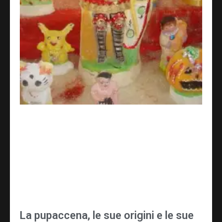
La pupaccena, le sue origini e le sue