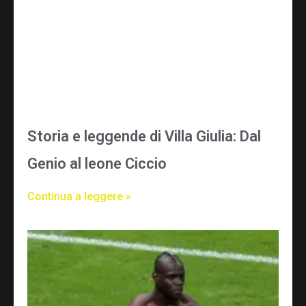
Storia e leggende di Villa Giulia: Dal
Genio al leone Ciccio
Continua a leggere »