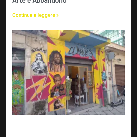
Arte e Abbandono
Continua a leggere »