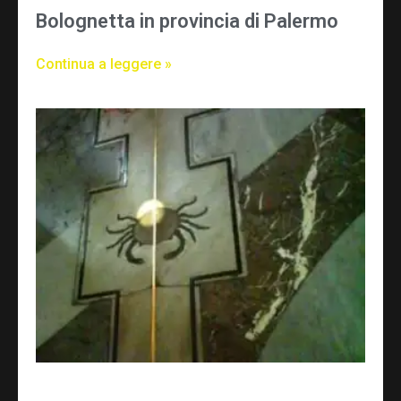
Bolognetta in provincia di Palermo
Continua a leggere »