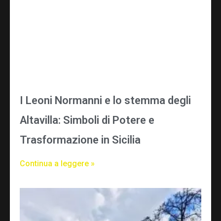
I Leoni Normanni e lo stemma degli
Altavilla: Simboli di Potere e
Trasformazione in Sicilia
Continua a leggere »