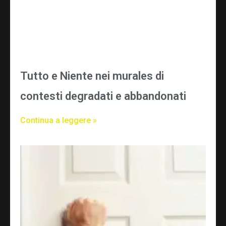
Tutto e Niente nei murales di
contesti degradati e abbandonati
Continua a leggere »