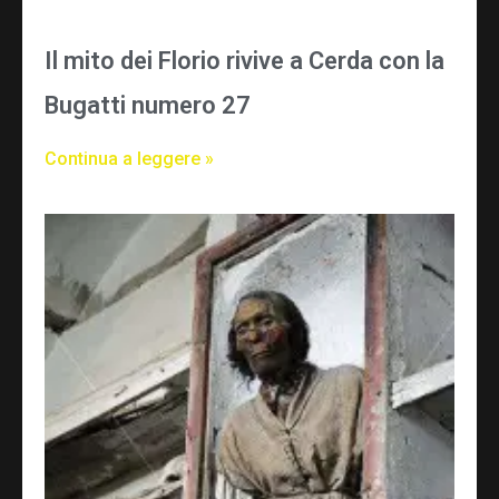
Il mito dei Florio rivive a Cerda con la
Bugatti numero 27
Continua a leggere »