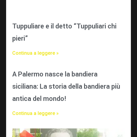
Tuppuliare e il detto “Tuppuliari chi
pieri”
Continua a leggere »
A Palermo nasce la bandiera
siciliana: La storia della bandiera più
antica del mondo!
Continua a leggere »