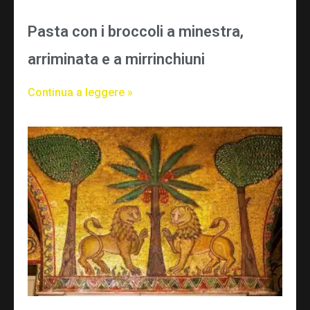
Pasta con i broccoli a minestra,
arriminata e a mirrinchiuni
Continua a leggere »