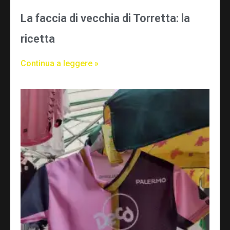
La faccia di vecchia di Torretta: la
ricetta
Continua a leggere »