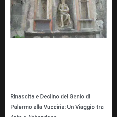
Rinascita e Declino del Genio di
Palermo alla Vucciria: Un Viaggio tra