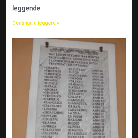
leggende
Continua a leggere »