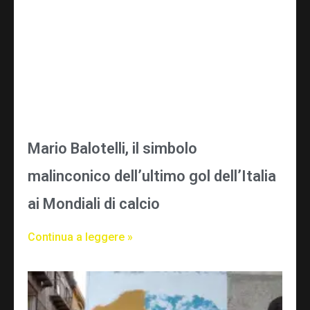
Mario Balotelli, il simbolo
malinconico dell’ultimo gol dell’Italia
ai Mondiali di calcio
Continua a leggere »