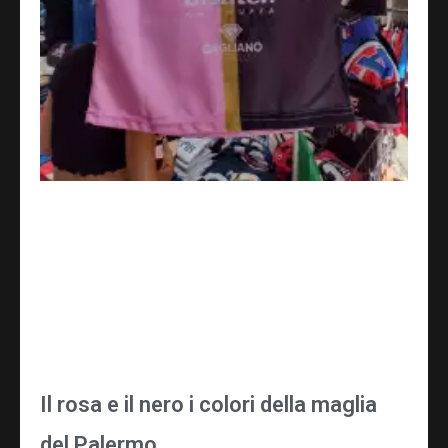
Il rosa e il nero i colori della maglia
del Palermo