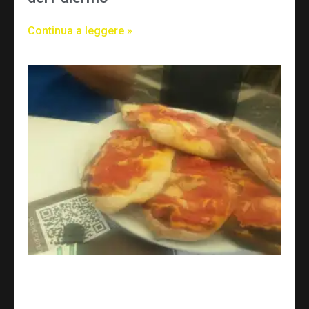
Continua a leggere »