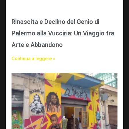
Rinascita e Declino del Genio di
Palermo alla Vucciria: Un Viaggio tra
Arte e Abbandono
Continua a leggere »