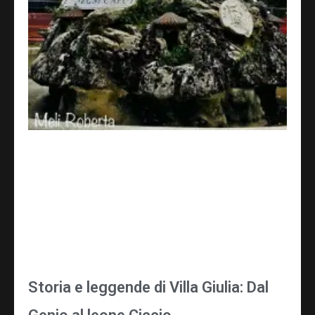
Storia e leggende di Villa Giulia: Dal