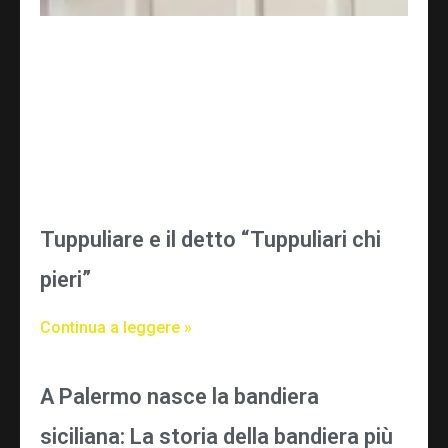
Tuppuliare e il detto “Tuppuliari chi
pieri”
Continua a leggere »
A Palermo nasce la bandiera
siciliana: La storia della bandiera più