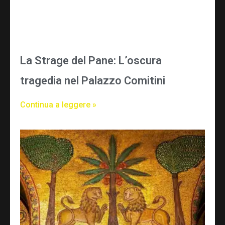
La Strage del Pane: L’oscura
tragedia nel Palazzo Comitini
Continua a leggere »