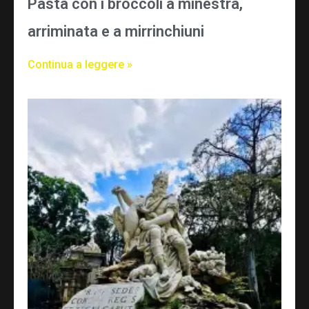
Pasta con i broccoli a minestra,
arriminata e a mirrinchiuni
Continua a leggere »