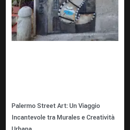
Palermo Street Art: Un Viaggio
Incantevole tra Murales e Creatività
Urbana