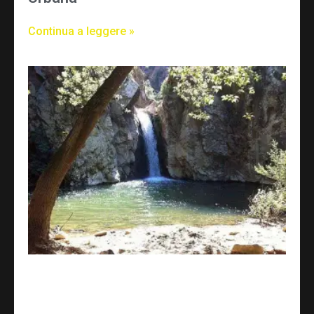
Continua a leggere »