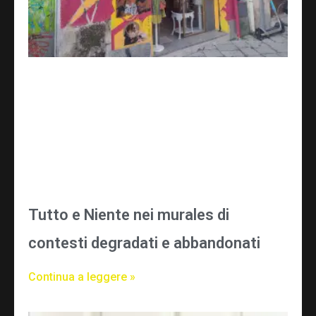
Tutto e Niente nei murales di
contesti degradati e abbandonati
Continua a leggere »