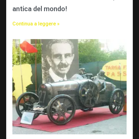
antica del mondo!
Continua a leggere »