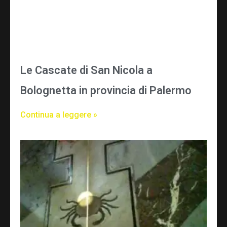
Le Cascate di San Nicola a
Bolognetta in provincia di Palermo
Continua a leggere »