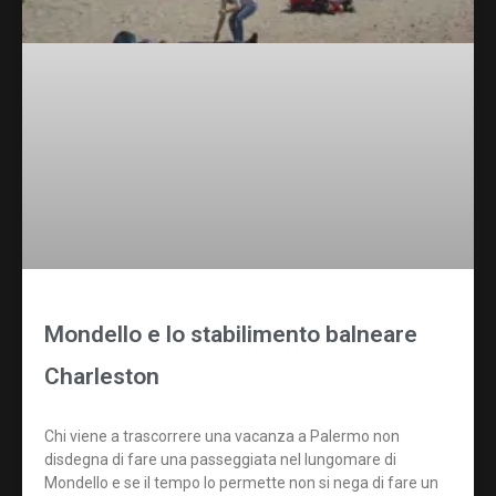
Mondello e lo stabilimento balneare
Charleston
Chi viene a trascorrere una vacanza a Palermo non
disdegna di fare una passeggiata nel lungomare di
Mondello e se il tempo lo permette non si nega di fare un