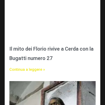
Il mito dei Florio rivive a Cerda con la
Bugatti numero 27
Continua a leggere »