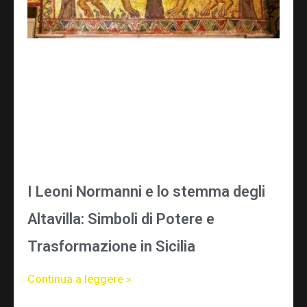
I Leoni Normanni e lo stemma degli
Altavilla: Simboli di Potere e
Trasformazione in Sicilia
Continua a leggere »