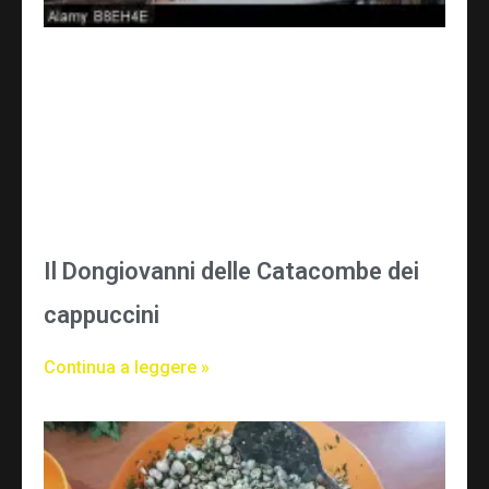
Il Dongiovanni delle Catacombe dei
cappuccini
Continua a leggere »