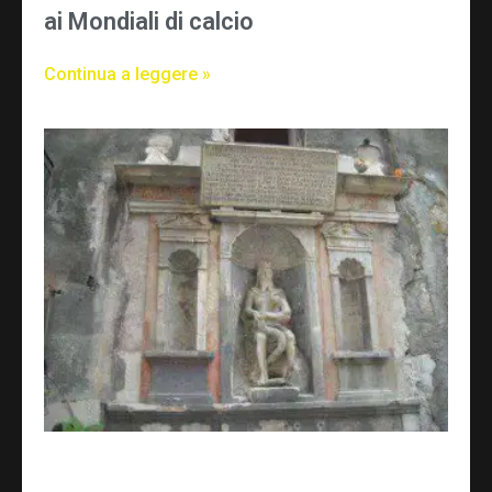
ai Mondiali di calcio
Continua a leggere »