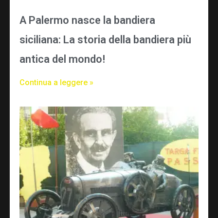
A Palermo nasce la bandiera
siciliana: La storia della bandiera più
antica del mondo!
Continua a leggere »