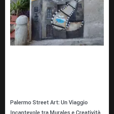
Palermo Street Art: Un Viaggio
Incantevole tra Murales e Creatività