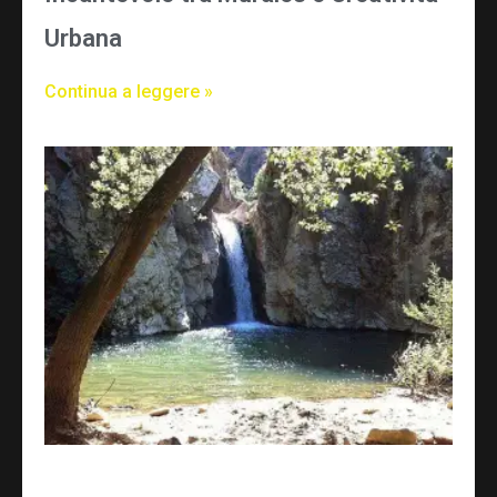
Urbana
Continua a leggere »