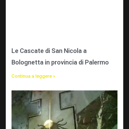
Le Cascate di San Nicola a
Bolognetta in provincia di Palermo
Continua a leggere »