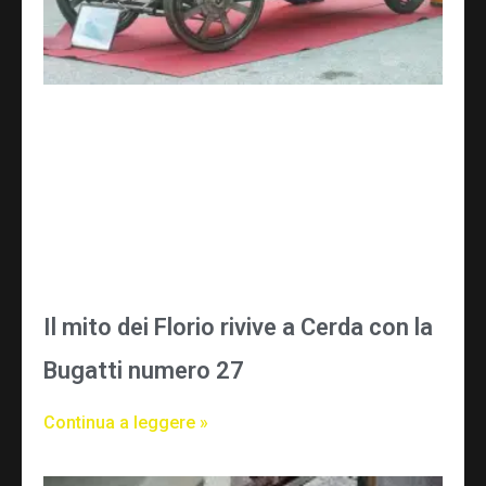
Il mito dei Florio rivive a Cerda con la
Bugatti numero 27
Continua a leggere »