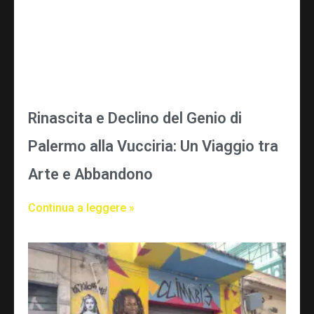
Rinascita e Declino del Genio di
Palermo alla Vucciria: Un Viaggio tra
Arte e Abbandono
Continua a leggere »