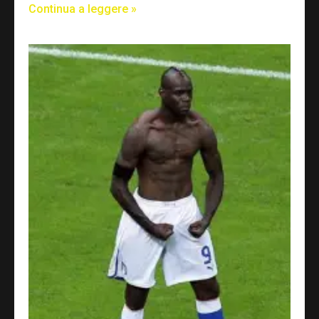
Continua a leggere »