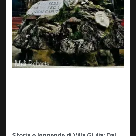
Storia e leggende di Villa Giulia: Dal