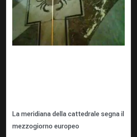
La meridiana della cattedrale segna il
mezzogiorno europeo