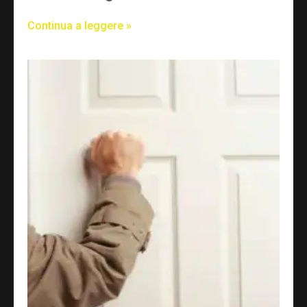
Continua a leggere »