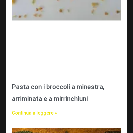
Pasta con i broccoli a minestra,
arriminata e a mirrinchiuni
Continua a leggere »