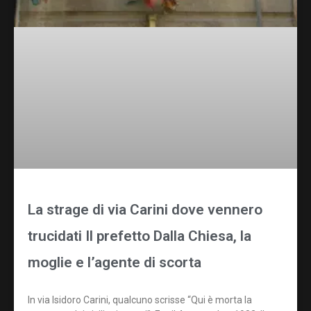
La strage di via Carini dove vennero
trucidati Il prefetto Dalla Chiesa, la
moglie e l’agente di scorta
In via Isidoro Carini, qualcuno scrisse “Qui è morta la