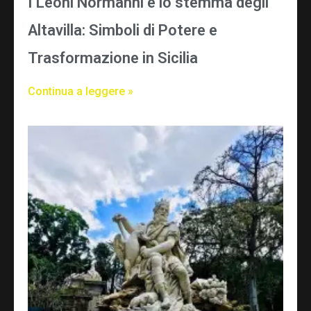
I Leoni Normanni e lo stemma degli
Altavilla: Simboli di Potere e
Trasformazione in Sicilia
Continua a leggere »