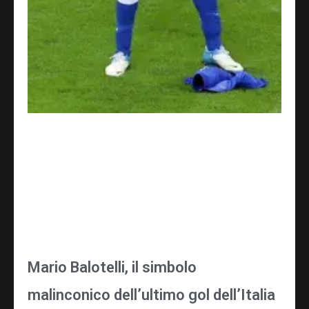
Mario Balotelli, il simbolo
malinconico dell’ultimo gol dell’Italia