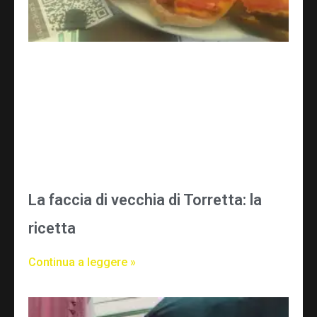
La faccia di vecchia di Torretta: la
ricetta
Continua a leggere »