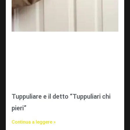
Tuppuliare e il detto “Tuppuliari chi
pieri”
Continua a leggere »