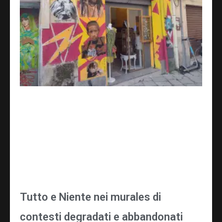
Tutto e Niente nei murales di
contesti degradati e abbandonati