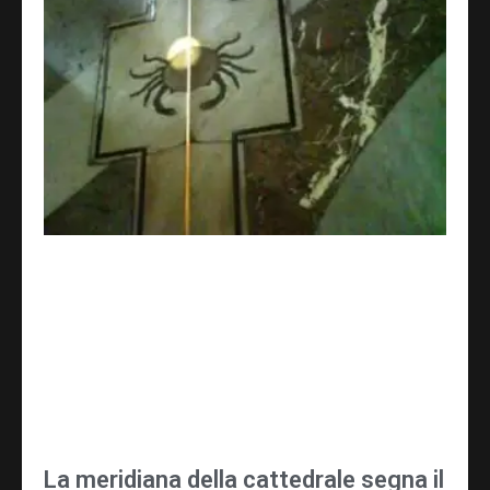
La meridiana della cattedrale segna il