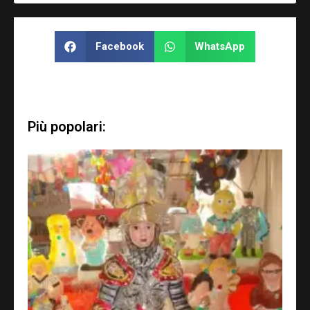
Facebook
WhatsApp
Più popolari: