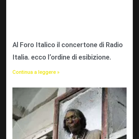
Al Foro Italico il concertone di Radio
Italia. ecco l’ordine di esibizione.
Continua a leggere »