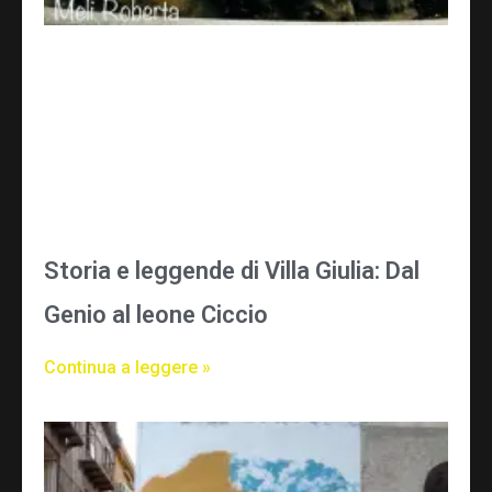
Storia e leggende di Villa Giulia: Dal
Genio al leone Ciccio
Continua a leggere »