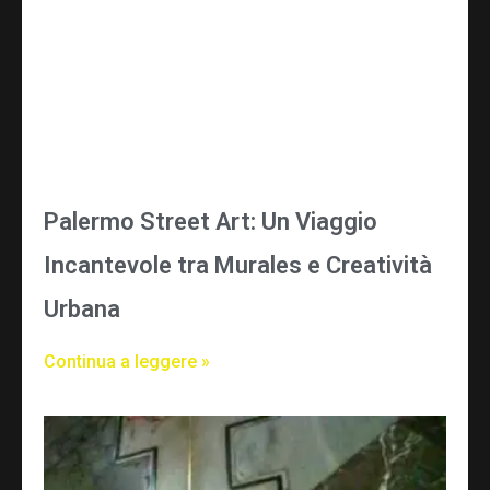
Palermo Street Art: Un Viaggio
Incantevole tra Murales e Creatività
Urbana
Continua a leggere »