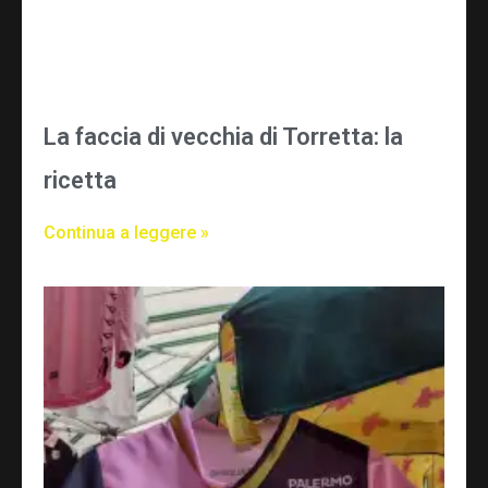
La faccia di vecchia di Torretta: la
ricetta
Continua a leggere »