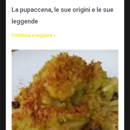
La pupaccena, le sue origini e le sue
leggende
Continua a leggere »