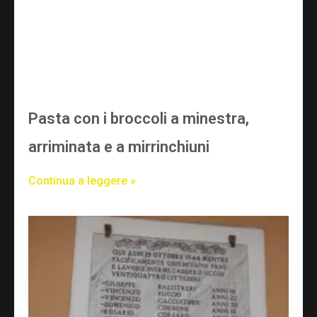
Pasta con i broccoli a minestra,
arriminata e a mirrinchiuni
Continua a leggere »