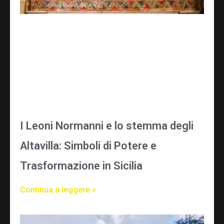
I Leoni Normanni e lo stemma degli
Altavilla: Simboli di Potere e
Trasformazione in Sicilia
Continua a leggere »