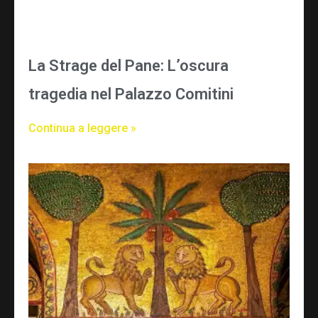
La Strage del Pane: L’oscura
tragedia nel Palazzo Comitini
Continua a leggere »