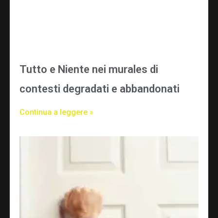
Tutto e Niente nei murales di
contesti degradati e abbandonati
Continua a leggere »