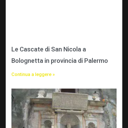
Le Cascate di San Nicola a
Bolognetta in provincia di Palermo
Continua a leggere »