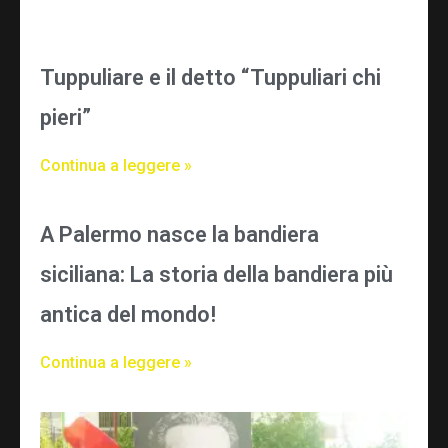
Tuppuliare e il detto “Tuppuliari chi
pieri”
Continua a leggere »
A Palermo nasce la bandiera
siciliana: La storia della bandiera più
antica del mondo!
Continua a leggere »