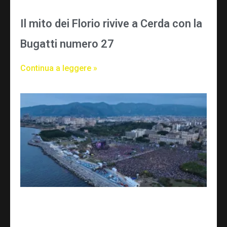
Il mito dei Florio rivive a Cerda con la
Bugatti numero 27
Continua a leggere »