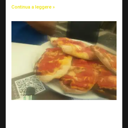
Continua a leggere »