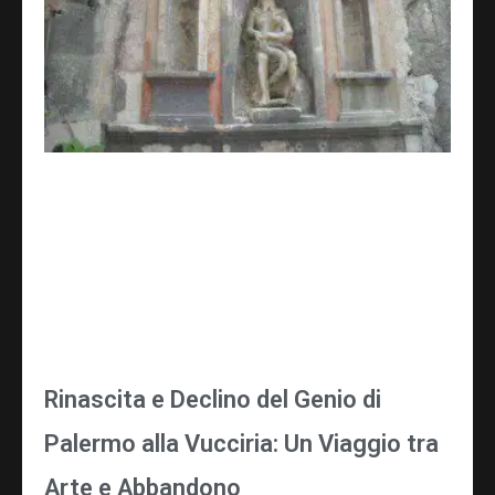
Rinascita e Declino del Genio di
Palermo alla Vucciria: Un Viaggio tra
Arte e Abbandono