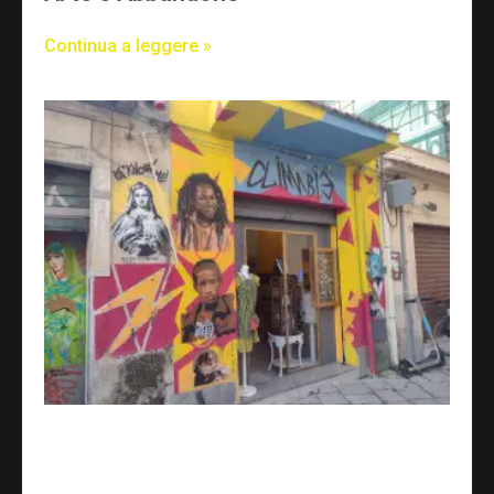
Continua a leggere »