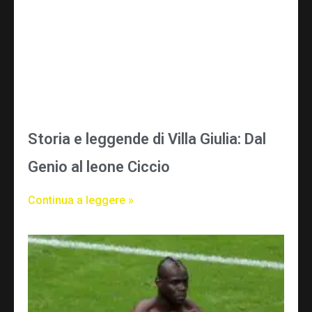
Storia e leggende di Villa Giulia: Dal
Genio al leone Ciccio
Continua a leggere »