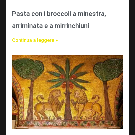
Pasta con i broccoli a minestra,
arriminata e a mirrinchiuni
Continua a leggere »