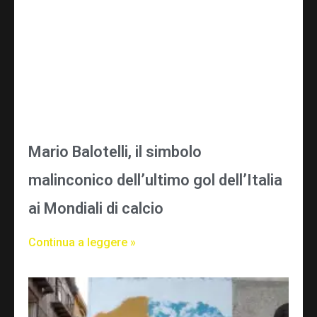
Mario Balotelli, il simbolo
malinconico dell’ultimo gol dell’Italia
ai Mondiali di calcio
Continua a leggere »