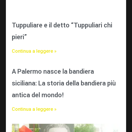
Tuppuliare e il detto “Tuppuliari chi
pieri”
Continua a leggere »
A Palermo nasce la bandiera
siciliana: La storia della bandiera più
antica del mondo!
Continua a leggere »