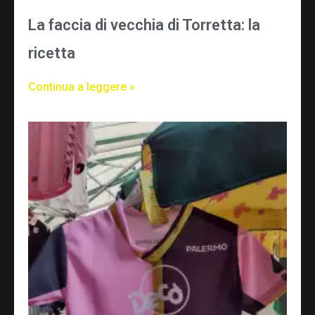
La faccia di vecchia di Torretta: la
ricetta
Continua a leggere »