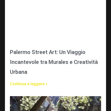
Palermo Street Art: Un Viaggio
Incantevole tra Murales e Creatività
Urbana
Continua a leggere »