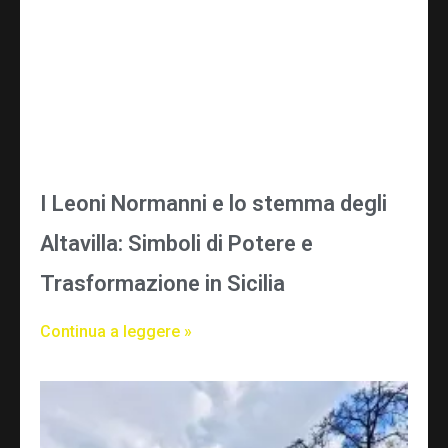
I Leoni Normanni e lo stemma degli
Altavilla: Simboli di Potere e
Trasformazione in Sicilia
Continua a leggere »