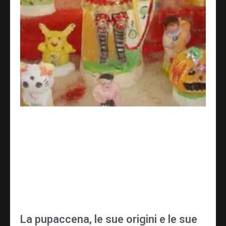
La pupaccena, le sue origini e le sue