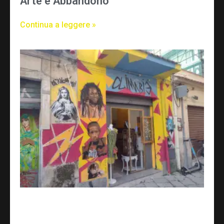
Arte e Abbandono
Continua a leggere »