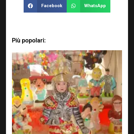
Facebook
WhatsApp
Più popolari: