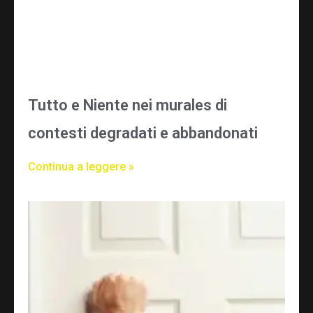
Tutto e Niente nei murales di
contesti degradati e abbandonati
Continua a leggere »