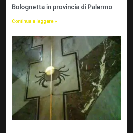
Bolognetta in provincia di Palermo
Continua a leggere »