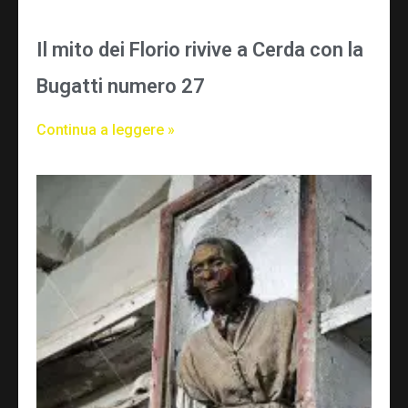
Il mito dei Florio rivive a Cerda con la
Bugatti numero 27
Continua a leggere »