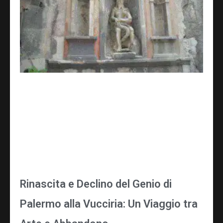
Rinascita e Declino del Genio di
Palermo alla Vucciria: Un Viaggio tra