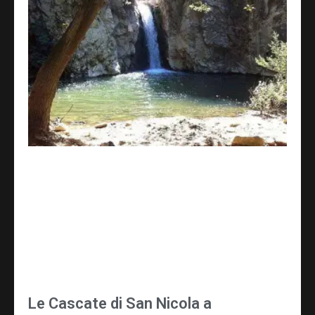
Le Cascate di San Nicola a