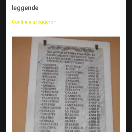
leggende
Continua a leggere »