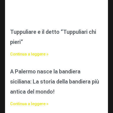
Tuppuliare e il detto “Tuppuliari chi
pieri”
Continua a leggere »
A Palermo nasce la bandiera
siciliana: La storia della bandiera più
antica del mondo!
Continua a leggere »