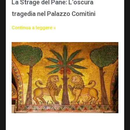
La Strage del Pane: L’oscura
tragedia nel Palazzo Comitini
Continua a leggere »