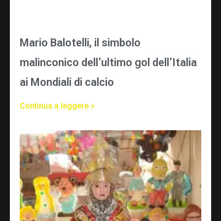
Mario Balotelli, il simbolo
malinconico dell’ultimo gol dell’Italia
ai Mondiali di calcio
Continua a leggere »