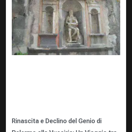
Rinascita e Declino del Genio di