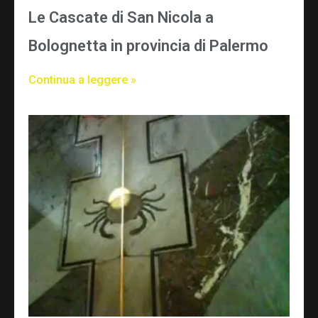
Le Cascate di San Nicola a
Bolognetta in provincia di Palermo
Continua a leggere »