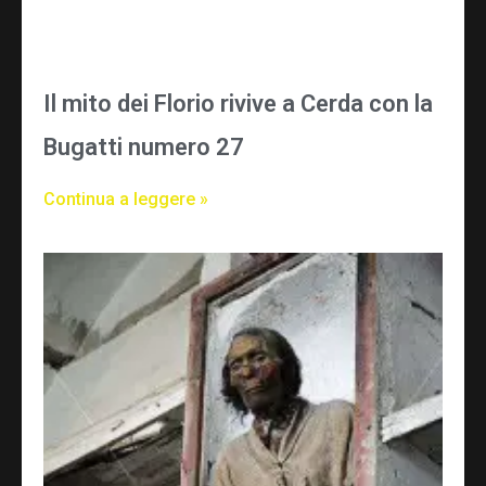
Il mito dei Florio rivive a Cerda con la
Bugatti numero 27
Continua a leggere »