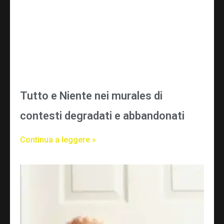
Tutto e Niente nei murales di
contesti degradati e abbandonati
Continua a leggere »