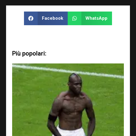
Facebook
WhatsApp
Più popolari: