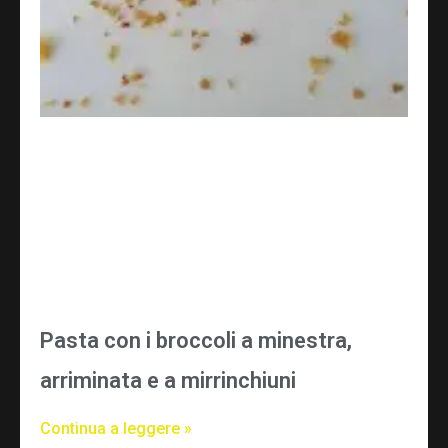
Pasta con i broccoli a minestra,
arriminata e a mirrinchiuni
Continua a leggere »