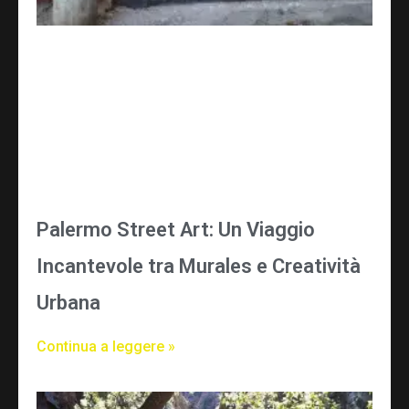
Palermo Street Art: Un Viaggio
Incantevole tra Murales e Creatività
Urbana
Continua a leggere »