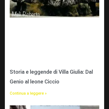
Storia e leggende di Villa Giulia: Dal
Genio al leone Ciccio
Continua a leggere »