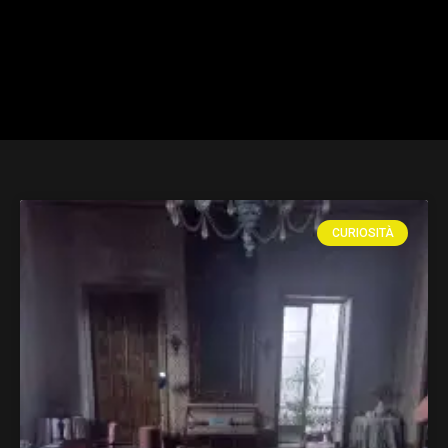
CURIOSITÀ