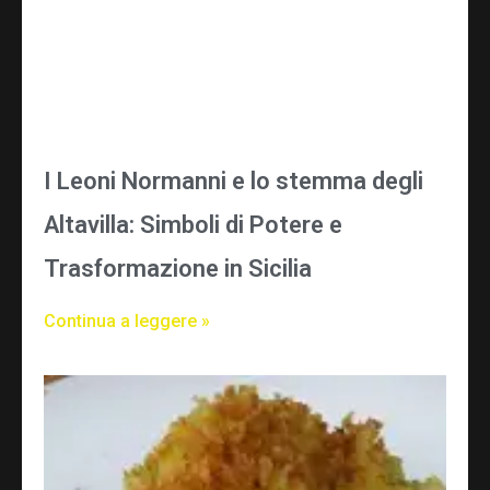
I Leoni Normanni e lo stemma degli
Altavilla: Simboli di Potere e
Trasformazione in Sicilia
Continua a leggere »