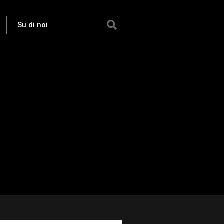
Su di noi