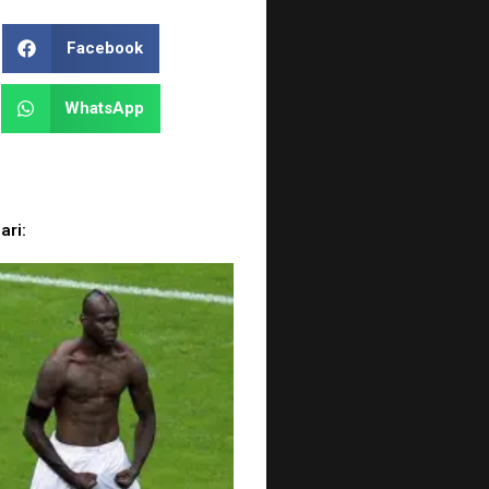
Facebook
WhatsApp
ari: