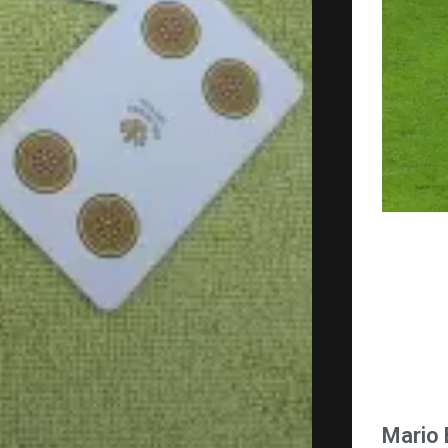
Mario B