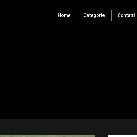
Home
Categorie
Contatti