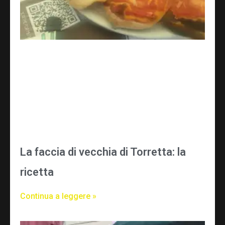
La faccia di vecchia di Torretta: la
ricetta
Continua a leggere »