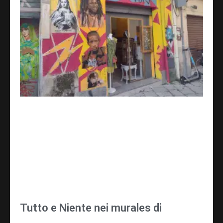
Tutto e Niente nei murales di