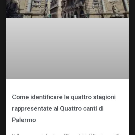
Come identificare le quattro stagioni
rappresentate ai Quattro canti di
Palermo