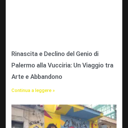
Rinascita e Declino del Genio di
Palermo alla Vucciria: Un Viaggio tra
Arte e Abbandono
Continua a leggere »