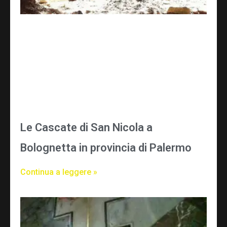
Le Cascate di San Nicola a
Bolognetta in provincia di Palermo
Continua a leggere »