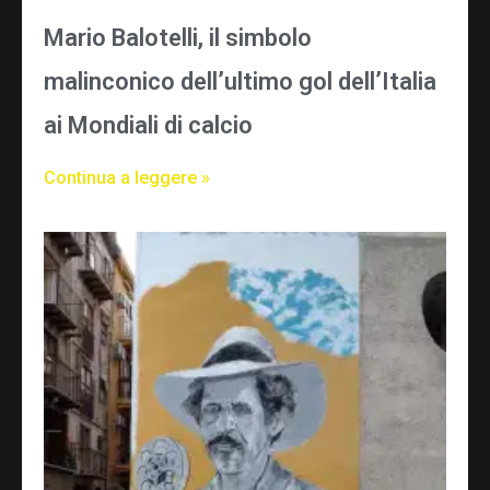
Mario Balotelli, il simbolo
malinconico dell’ultimo gol dell’Italia
ai Mondiali di calcio
Continua a leggere »