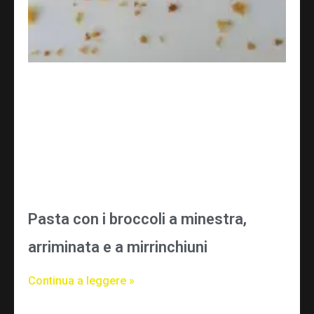
Pasta con i broccoli a minestra,
arriminata e a mirrinchiuni
Continua a leggere »