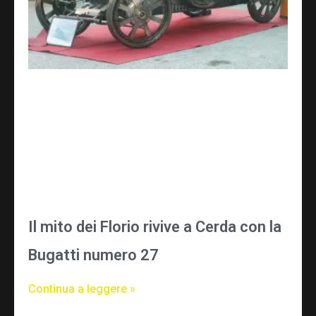
Il mito dei Florio rivive a Cerda con la
Bugatti numero 27
Continua a leggere »