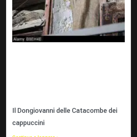
Il Dongiovanni delle Catacombe dei
cappuccini