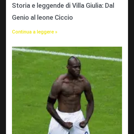
Storia e leggende di Villa Giulia: Dal
Genio al leone Ciccio
Continua a leggere »