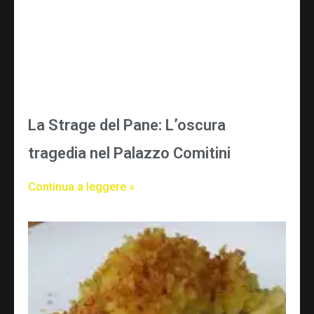
La Strage del Pane: L’oscura
tragedia nel Palazzo Comitini
Continua a leggere »