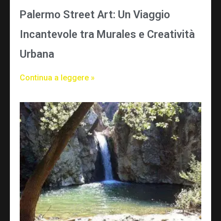
Palermo Street Art: Un Viaggio
Incantevole tra Murales e Creatività
Urbana
Continua a leggere »