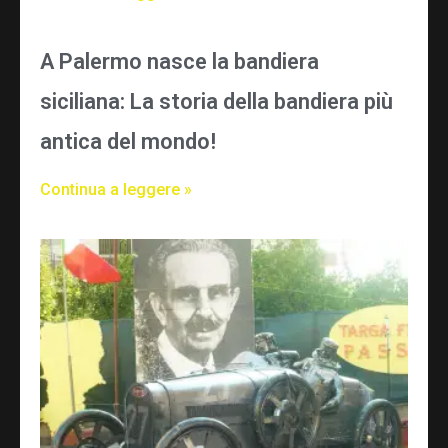
A Palermo nasce la bandiera
siciliana: La storia della bandiera più
antica del mondo!
Continua a leggere »