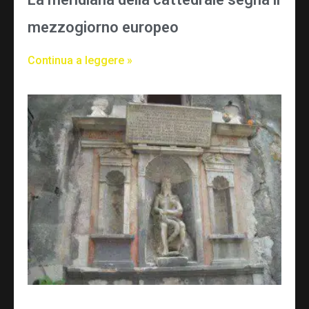
mezzogiorno europeo
Continua a leggere »