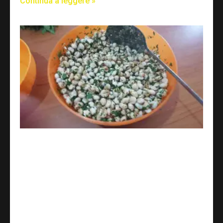
Continua a leggere »