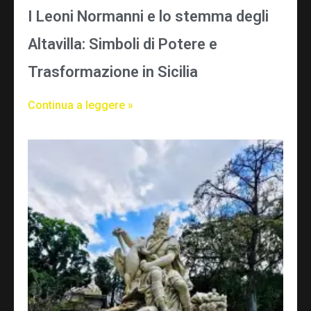
I Leoni Normanni e lo stemma degli
Altavilla: Simboli di Potere e
Trasformazione in Sicilia
Continua a leggere »