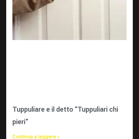
Tuppuliare e il detto “Tuppuliari chi
pieri”
Continua a leggere »