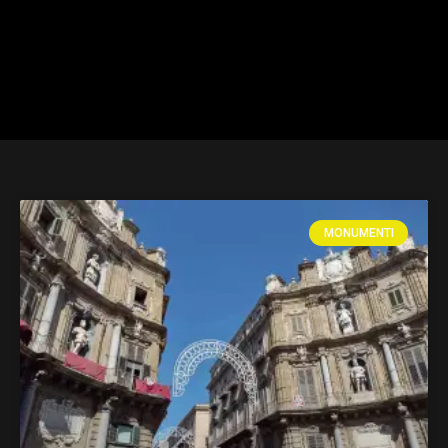
MONUMENTI