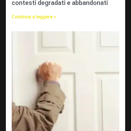
contesti degradati e abbandonati
Continua a leggere »