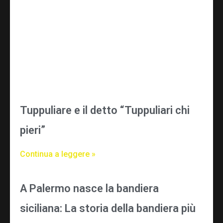
Tuppuliare e il detto “Tuppuliari chi
pieri”
Continua a leggere »
A Palermo nasce la bandiera
siciliana: La storia della bandiera più