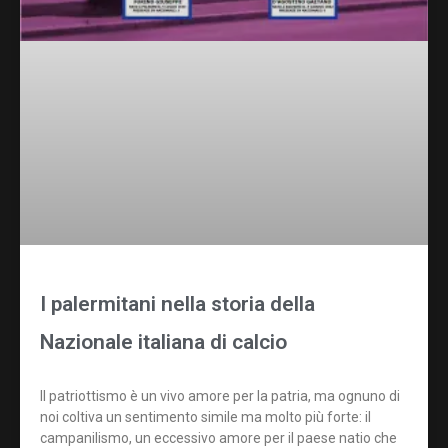
I palermitani nella storia della
Nazionale italiana di calcio
Il patriottismo è un vivo amore per la patria, ma ognuno di
noi coltiva un sentimento simile ma molto più forte: il
campanilismo, un eccessivo amore per il paese natio che