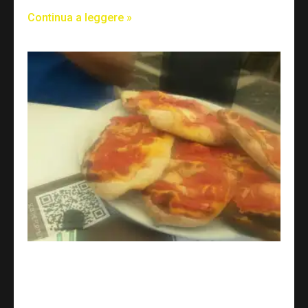
Continua a leggere »