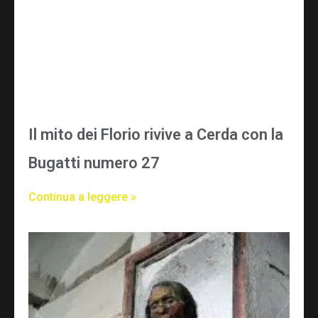
Il mito dei Florio rivive a Cerda con la
Bugatti numero 27
Continua a leggere »