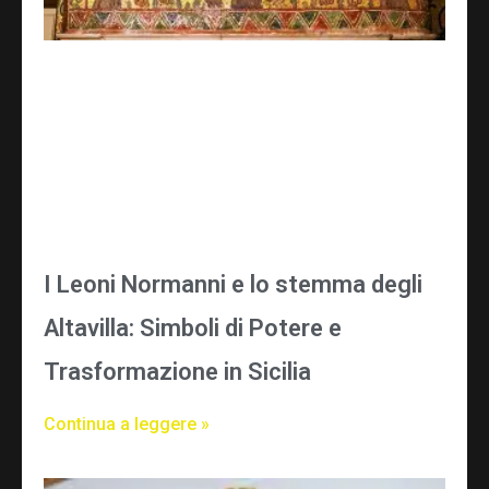
I Leoni Normanni e lo stemma degli
Altavilla: Simboli di Potere e
Trasformazione in Sicilia
Continua a leggere »