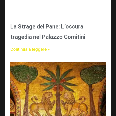
La Strage del Pane: L’oscura
tragedia nel Palazzo Comitini
Continua a leggere »