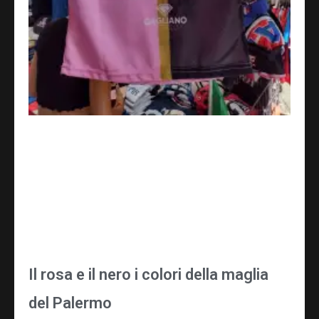
Il rosa e il nero i colori della maglia
del Palermo