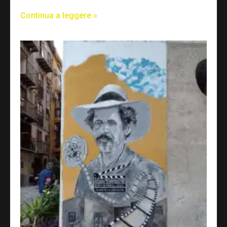
Continua a leggere »