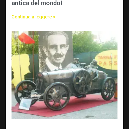
antica del mondo!
Continua a leggere »