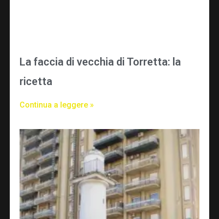
La faccia di vecchia di Torretta: la
ricetta
Continua a leggere »