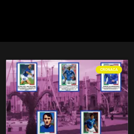
CRONACA