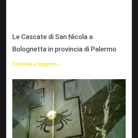
Le Cascate di San Nicola a
Bolognetta in provincia di Palermo
Continua a leggere »