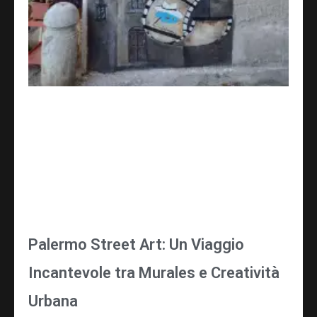
Palermo Street Art: Un Viaggio
Incantevole tra Murales e Creatività
Urbana