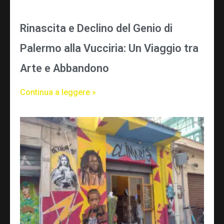
Rinascita e Declino del Genio di
Palermo alla Vucciria: Un Viaggio tra
Arte e Abbandono
Continua a leggere »