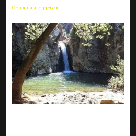
Continua a leggere »