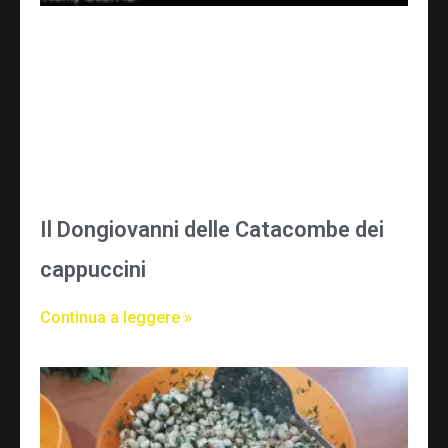
Il Dongiovanni delle Catacombe dei
cappuccini
Continua a leggere »