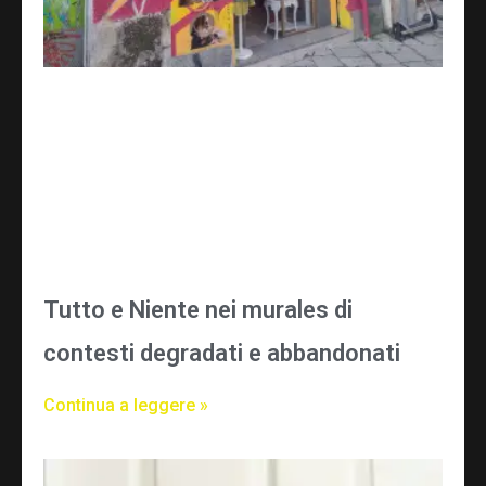
Tutto e Niente nei murales di
contesti degradati e abbandonati
Continua a leggere »