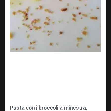
Pasta con i broccoli a minestra,