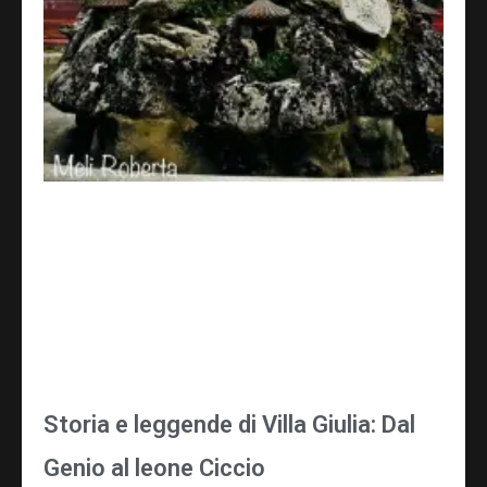
Storia e leggende di Villa Giulia: Dal
Genio al leone Ciccio