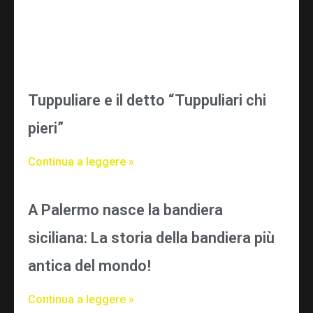
Tuppuliare e il detto “Tuppuliari chi
pieri”
Continua a leggere »
A Palermo nasce la bandiera
siciliana: La storia della bandiera più
antica del mondo!
Continua a leggere »