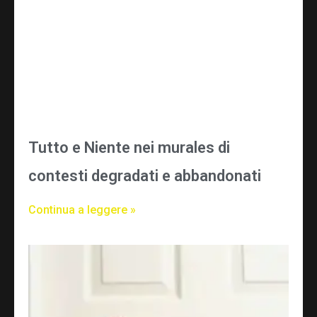
Tutto e Niente nei murales di
contesti degradati e abbandonati
Continua a leggere »