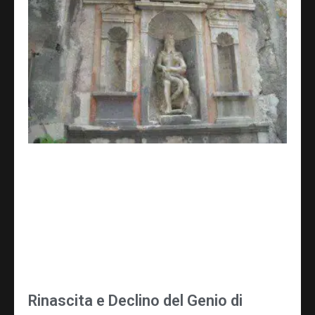
Rinascita e Declino del Genio di