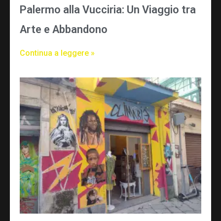
Palermo alla Vucciria: Un Viaggio tra
Arte e Abbandono
Continua a leggere »