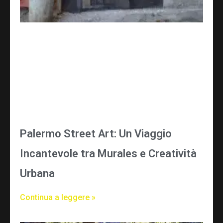
Palermo Street Art: Un Viaggio
Incantevole tra Murales e Creatività
Urbana
Continua a leggere »