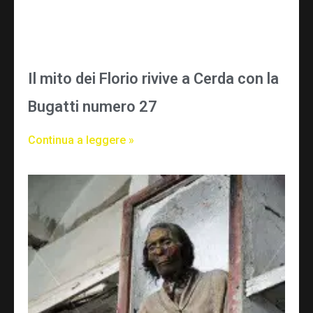
Il mito dei Florio rivive a Cerda con la
Bugatti numero 27
Continua a leggere »