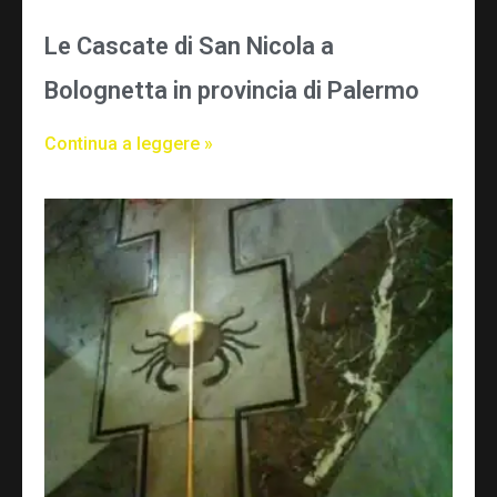
Le Cascate di San Nicola a
Bolognetta in provincia di Palermo
Continua a leggere »