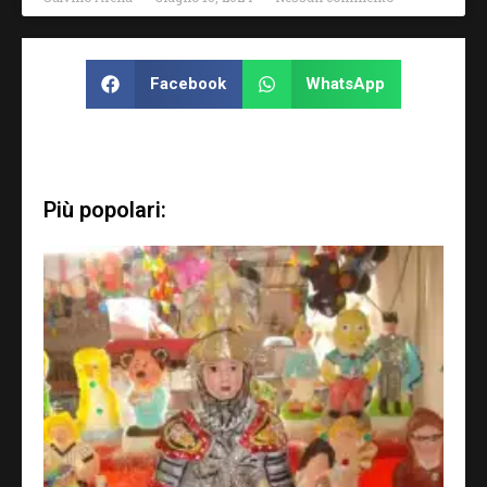
Facebook
WhatsApp
Più popolari: