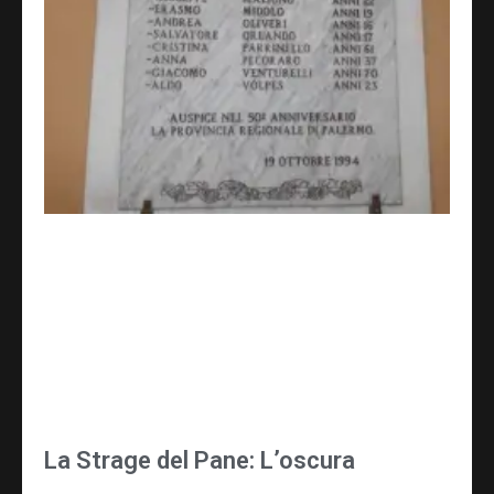
La Strage del Pane: L’oscura