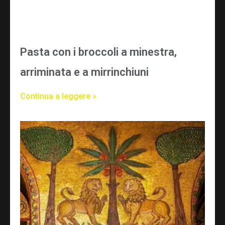
Pasta con i broccoli a minestra,
arriminata e a mirrinchiuni
Continua a leggere »