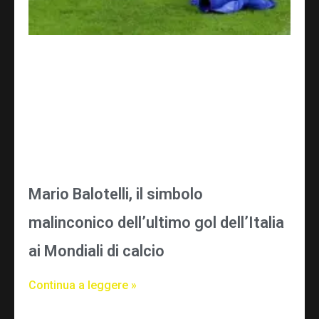
Mario Balotelli, il simbolo
malinconico dell’ultimo gol dell’Italia
ai Mondiali di calcio
Continua a leggere »