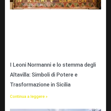
I Leoni Normanni e lo stemma degli
Altavilla: Simboli di Potere e
Trasformazione in Sicilia
Continua a leggere »