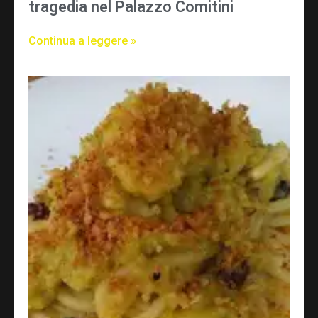
tragedia nel Palazzo Comitini
Continua a leggere »