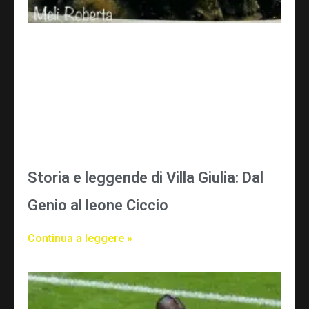
Storia e leggende di Villa Giulia: Dal
Genio al leone Ciccio
Continua a leggere »