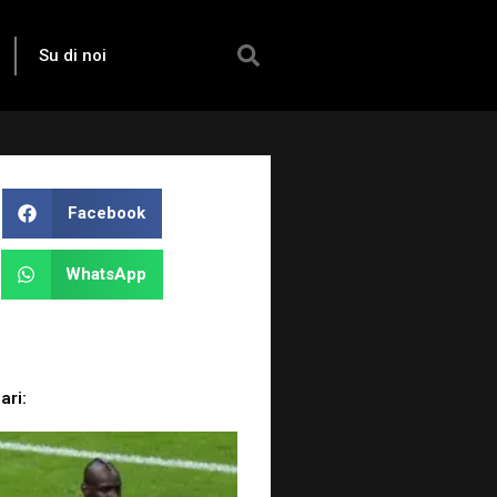
Su di noi
Facebook
WhatsApp
ari: