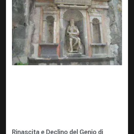
Rinascita e Declino del Genio di