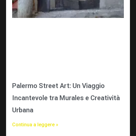
Palermo Street Art: Un Viaggio
Incantevole tra Murales e Creatività
Urbana
Continua a leggere »