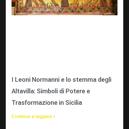
I Leoni Normanni e lo stemma degli
Altavilla: Simboli di Potere e
Trasformazione in Sicilia
Continua a leggere »