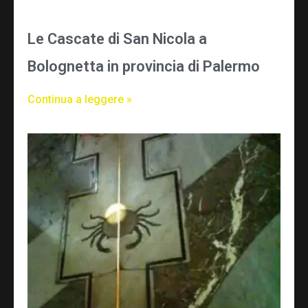
Le Cascate di San Nicola a
Bolognetta in provincia di Palermo
Continua a leggere »