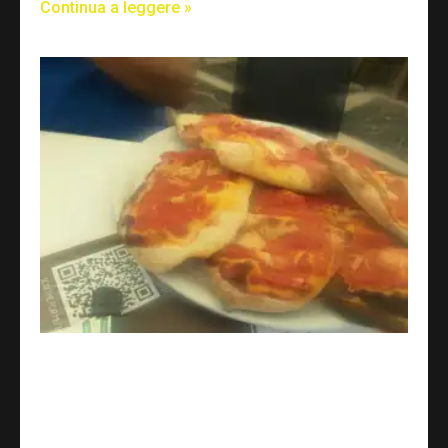
Continua a leggere »