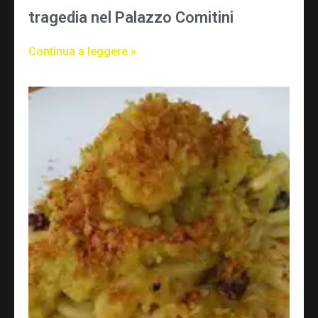
tragedia nel Palazzo Comitini
Continua a leggere »