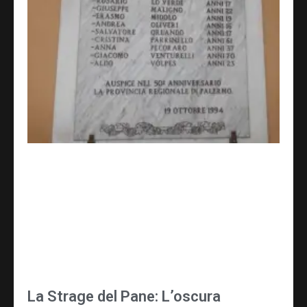
La Strage del Pane: L’oscura