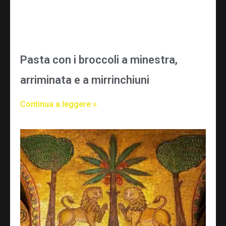
Pasta con i broccoli a minestra,
arriminata e a mirrinchiuni
Continua a leggere »