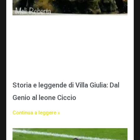
Storia e leggende di Villa Giulia: Dal
Genio al leone Ciccio
Continua a leggere »