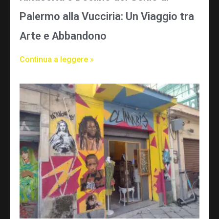
Palermo alla Vucciria: Un Viaggio tra
Arte e Abbandono
Continua a leggere »