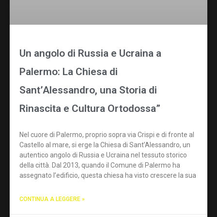
Un angolo di Russia e Ucraina a
Palermo: La Chiesa di
Sant’Alessandro, una Storia di
Rinascita e Cultura Ortodossa”
Nel cuore di Palermo, proprio sopra via Crispi e di fronte al
Castello al mare, si erge la Chiesa di Sant’Alessandro, un
autentico angolo di Russia e Ucraina nel tessuto storico
della città. Dal 2013, quando il Comune di Palermo ha
assegnato l’edificio, questa chiesa ha visto crescere la sua
CONTINUA A LEGGERE »