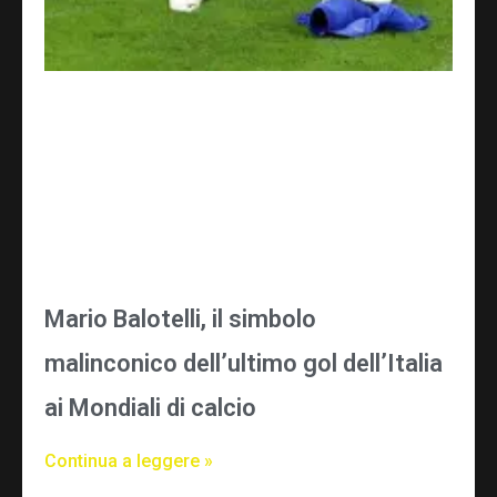
Mario Balotelli, il simbolo
malinconico dell’ultimo gol dell’Italia
ai Mondiali di calcio
Continua a leggere »