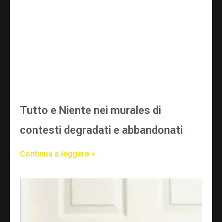
Tutto e Niente nei murales di
contesti degradati e abbandonati
Continua a leggere »