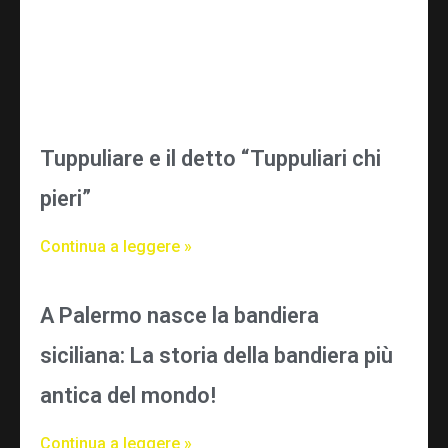
Tuppuliare e il detto “Tuppuliari chi
pieri”
Continua a leggere »
A Palermo nasce la bandiera
siciliana: La storia della bandiera più
antica del mondo!
Continua a leggere »