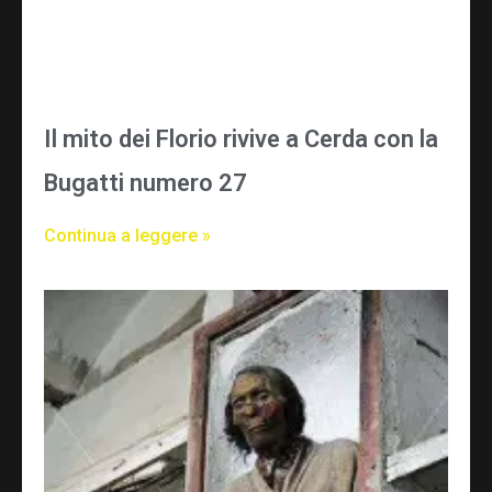
Il mito dei Florio rivive a Cerda con la
Bugatti numero 27
Continua a leggere »