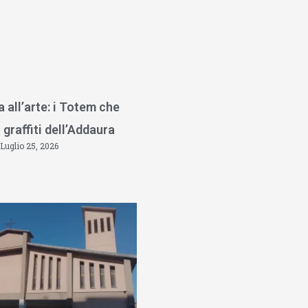
a all’arte: i Totem che
 graffiti dell’Addaura
Luglio 25, 2026