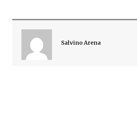
Salvino Arena