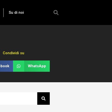
Su di noi
Condividi su
ebook
WhatsApp