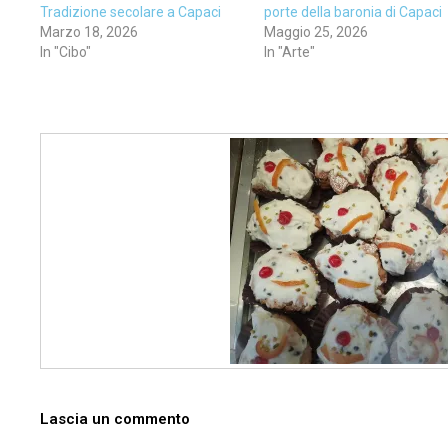
Tradizione secolare a Capaci
porte della baronia di Capaci
Marzo 18, 2026
Maggio 25, 2026
In "Cibo"
In "Arte"
Lascia un commento