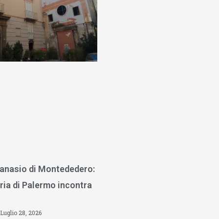
anasio di Montededero:
ria di Palermo incontra
Luglio 28, 2026