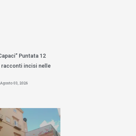
 Capaci” Puntata 12
 racconti incisi nelle
Agosto 03, 2026