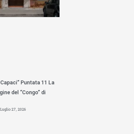
 Capaci” Puntata 11 La
gine del “Congo” di
Luglio 27, 2026