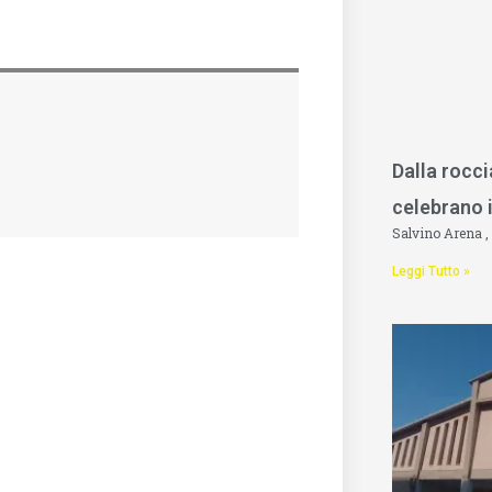
Dalla rocci
celebrano i
Salvino Arena
Leggi Tutto »