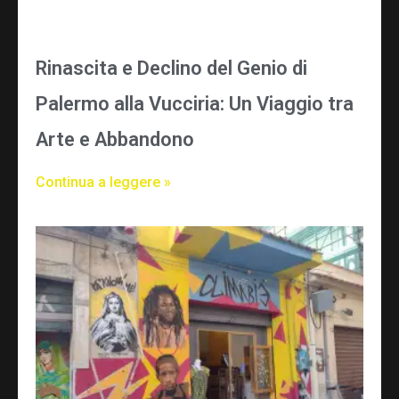
Rinascita e Declino del Genio di
Palermo alla Vucciria: Un Viaggio tra
Arte e Abbandono
Continua a leggere »