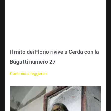
Il mito dei Florio rivive a Cerda con la
Bugatti numero 27
Continua a leggere »