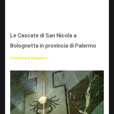
Le Cascate di San Nicola a
Bolognetta in provincia di Palermo
Continua a leggere »