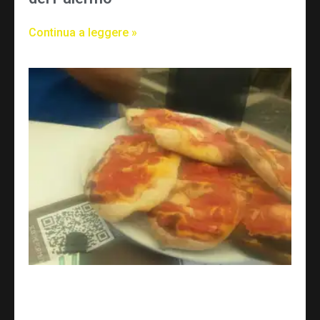
Continua a leggere »