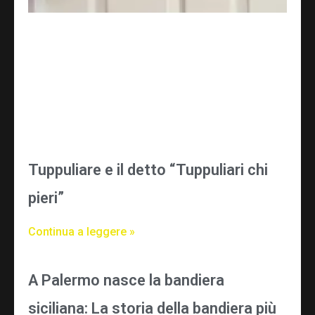
Tuppuliare e il detto “Tuppuliari chi
pieri”
Continua a leggere »
A Palermo nasce la bandiera
siciliana: La storia della bandiera più