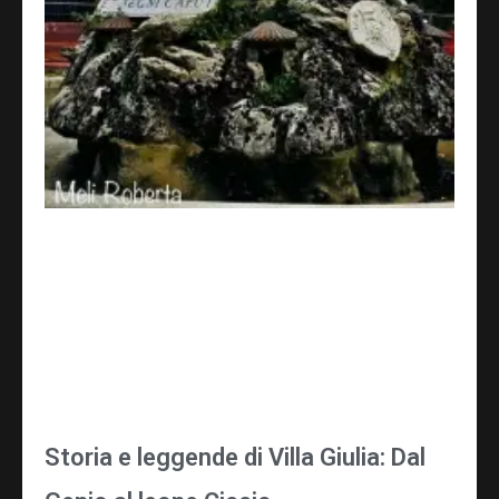
Storia e leggende di Villa Giulia: Dal