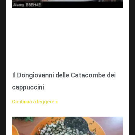
Il Dongiovanni delle Catacombe dei
cappuccini
Continua a leggere »