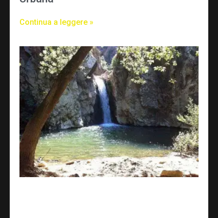
Continua a leggere »