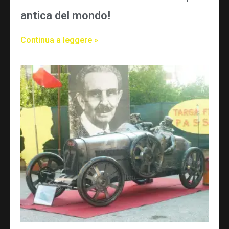
antica del mondo!
Continua a leggere »