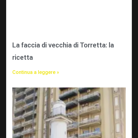
La faccia di vecchia di Torretta: la
ricetta
Continua a leggere »