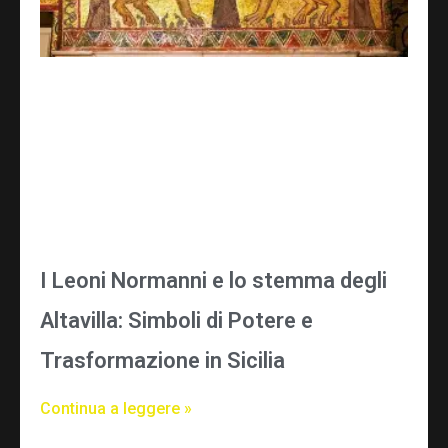
I Leoni Normanni e lo stemma degli
Altavilla: Simboli di Potere e
Trasformazione in Sicilia
Continua a leggere »