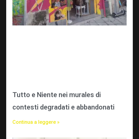
Tutto e Niente nei murales di
contesti degradati e abbandonati
Continua a leggere »