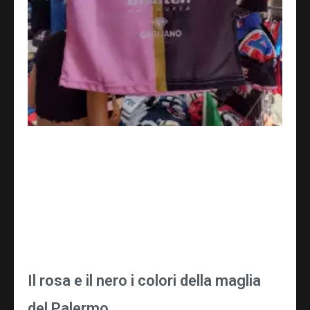
Il rosa e il nero i colori della maglia
del Palermo