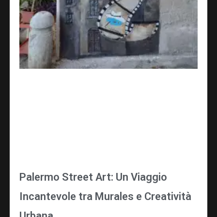
Palermo Street Art: Un Viaggio
Incantevole tra Murales e Creatività
Urbana