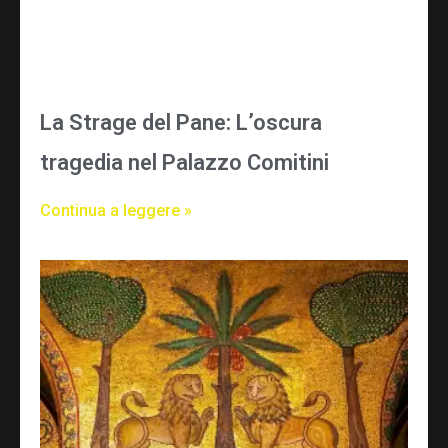
La Strage del Pane: L’oscura
tragedia nel Palazzo Comitini
Continua a leggere »