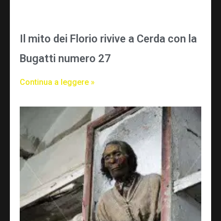
Il mito dei Florio rivive a Cerda con la
Bugatti numero 27
Continua a leggere »