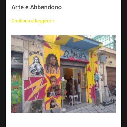
Arte e Abbandono
Continua a leggere »