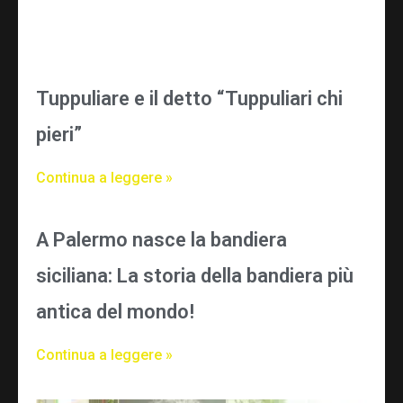
Tuppuliare e il detto “Tuppuliari chi
pieri”
Continua a leggere »
A Palermo nasce la bandiera
siciliana: La storia della bandiera più
antica del mondo!
Continua a leggere »