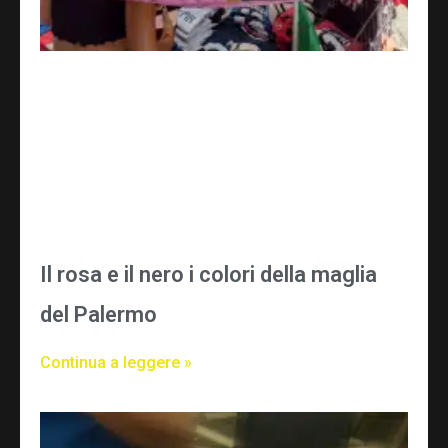
Il rosa e il nero i colori della maglia
del Palermo
Continua a leggere »