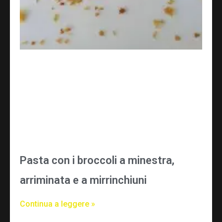
Pasta con i broccoli a minestra,
arriminata e a mirrinchiuni
Continua a leggere »