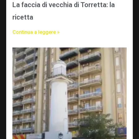
La faccia di vecchia di Torretta: la
ricetta
Continua a leggere »