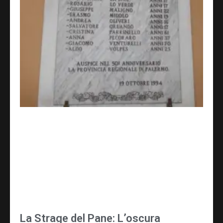
La Strage del Pane: L’oscura