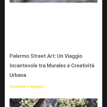
Palermo Street Art: Un Viaggio
Incantevole tra Murales e Creatività
Urbana
Continua a leggere »