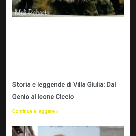
Storia e leggende di Villa Giulia: Dal
Genio al leone Ciccio
Continua a leggere »