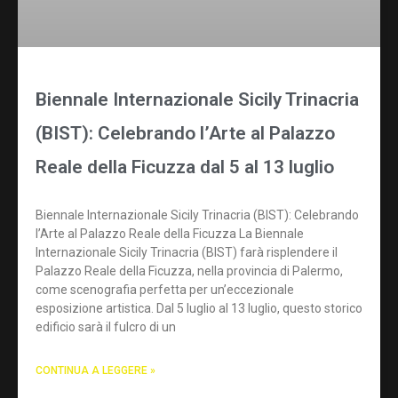
Biennale Internazionale Sicily Trinacria
(BIST): Celebrando l’Arte al Palazzo
Reale della Ficuzza dal 5 al 13 luglio
Biennale Internazionale Sicily Trinacria (BIST): Celebrando
l’Arte al Palazzo Reale della Ficuzza La Biennale
Internazionale Sicily Trinacria (BIST) farà risplendere il
Palazzo Reale della Ficuzza, nella provincia di Palermo,
come scenografia perfetta per un’eccezionale
esposizione artistica. Dal 5 luglio al 13 luglio, questo storico
edificio sarà il fulcro di un
CONTINUA A LEGGERE »