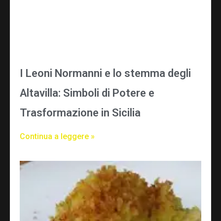
I Leoni Normanni e lo stemma degli
Altavilla: Simboli di Potere e
Trasformazione in Sicilia
Continua a leggere »