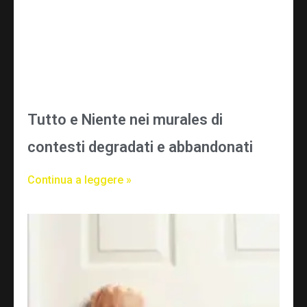
Tutto e Niente nei murales di
contesti degradati e abbandonati
Continua a leggere »