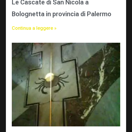
Le Cascate di San Nicola a
Bolognetta in provincia di Palermo
Continua a leggere »