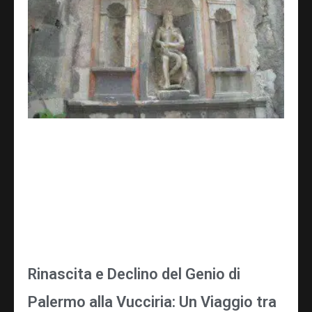
Rinascita e Declino del Genio di
Palermo alla Vucciria: Un Viaggio tra