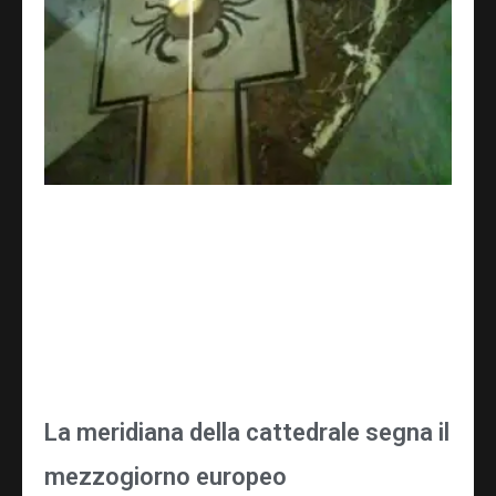
La meridiana della cattedrale segna il
mezzogiorno europeo