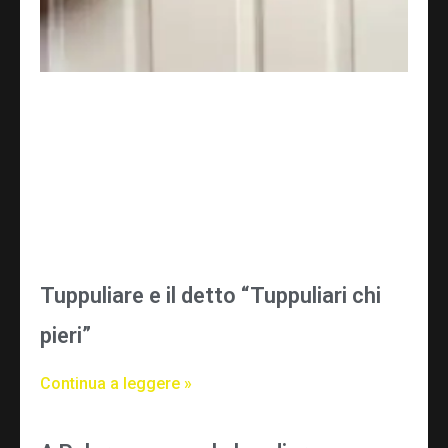
Tuppuliare e il detto “Tuppuliari chi
pieri”
Continua a leggere »