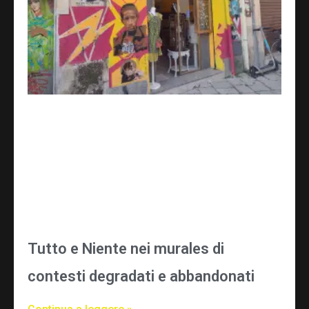
Tutto e Niente nei murales di
contesti degradati e abbandonati