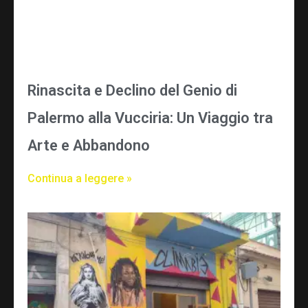
Rinascita e Declino del Genio di
Palermo alla Vucciria: Un Viaggio tra
Arte e Abbandono
Continua a leggere »