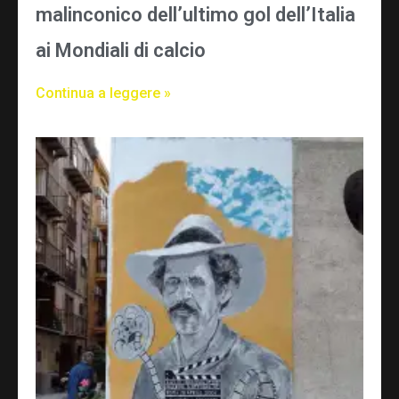
malinconico dell’ultimo gol dell’Italia
ai Mondiali di calcio
Continua a leggere »