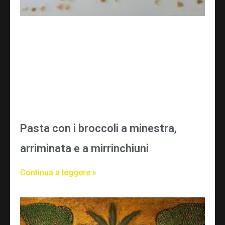
Pasta con i broccoli a minestra,
arriminata e a mirrinchiuni
Continua a leggere »