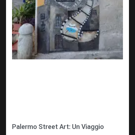
Palermo Street Art: Un Viaggio