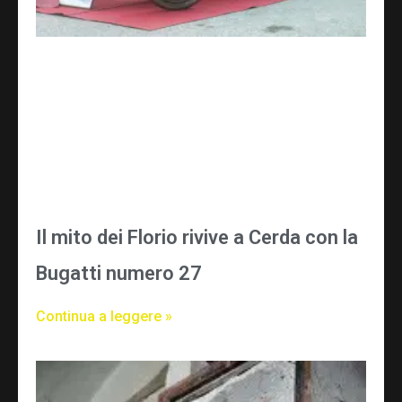
Il mito dei Florio rivive a Cerda con la
Bugatti numero 27
Continua a leggere »