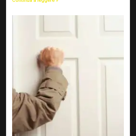
Continua a leggere »