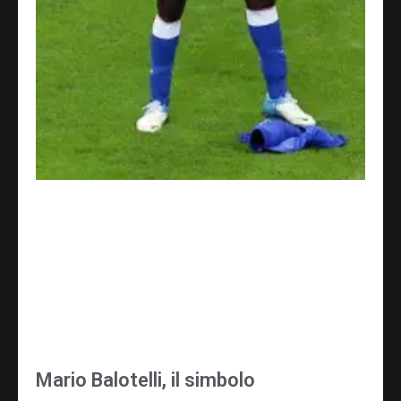
Mario Balotelli, il simbolo