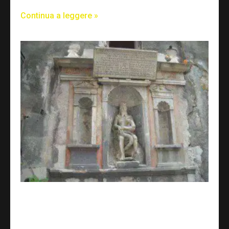
Continua a leggere »