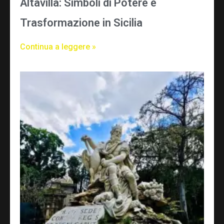
Altavilla: Simboli di Potere e
Trasformazione in Sicilia
Continua a leggere »