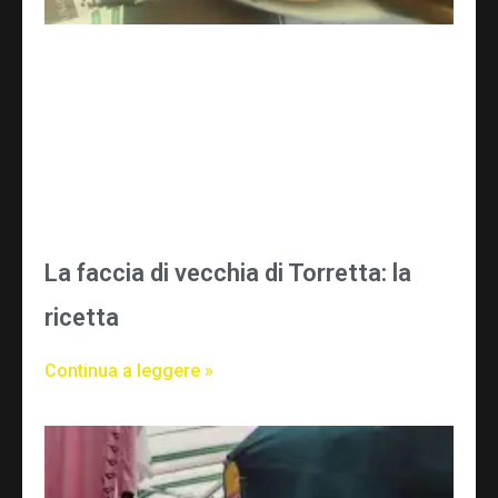
La faccia di vecchia di Torretta: la
ricetta
Continua a leggere »