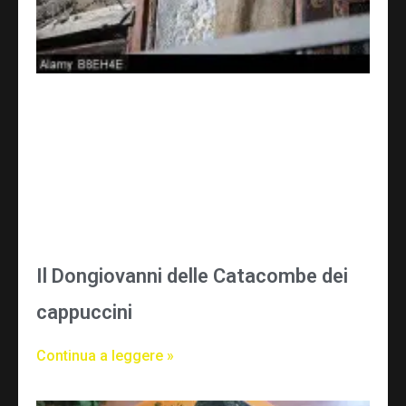
Il Dongiovanni delle Catacombe dei
cappuccini
Continua a leggere »