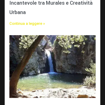
Incantevole tra Murales e Creatività
Urbana
Continua a leggere »