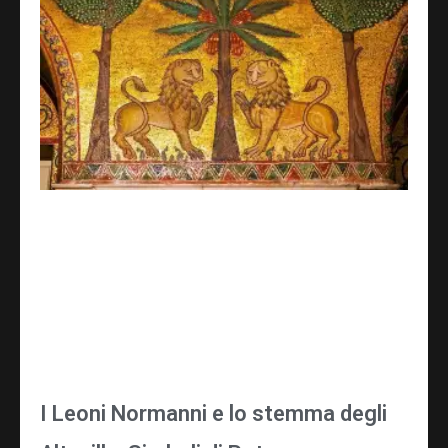
I Leoni Normanni e lo stemma degli