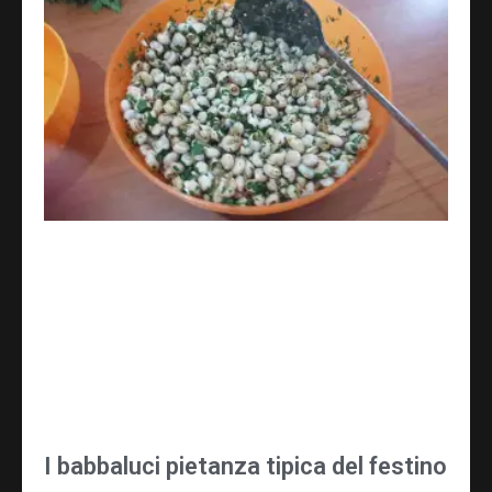
I babbaluci pietanza tipica del festino