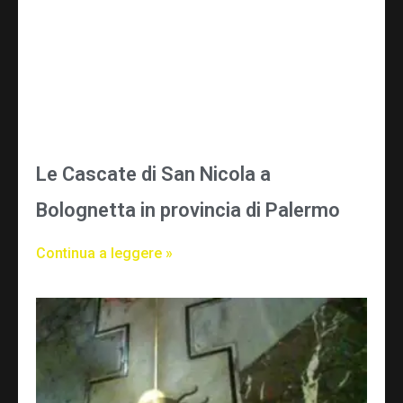
Le Cascate di San Nicola a
Bolognetta in provincia di Palermo
Continua a leggere »