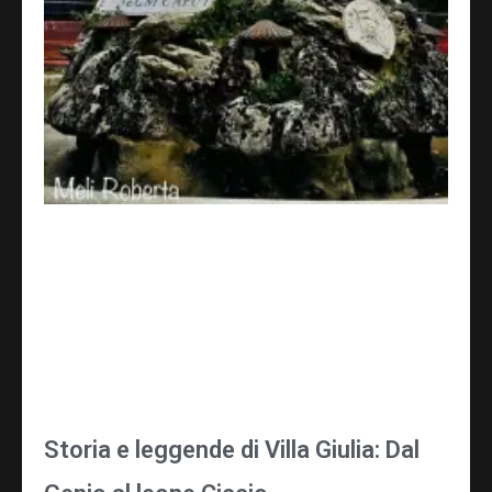
Storia e leggende di Villa Giulia: Dal