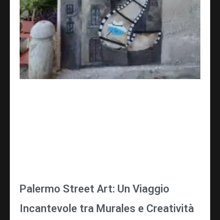
Palermo Street Art: Un Viaggio
Incantevole tra Murales e Creatività