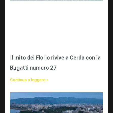
Il mito dei Florio rivive a Cerda con la
Bugatti numero 27
Continua a leggere »