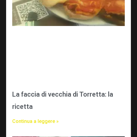
La faccia di vecchia di Torretta: la
ricetta
Continua a leggere »