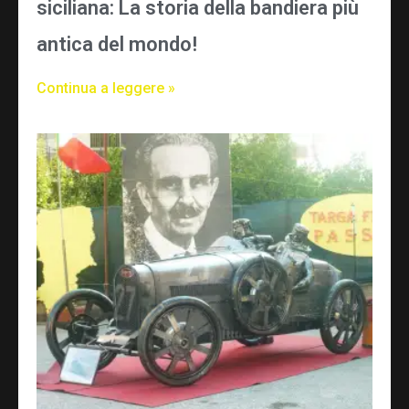
siciliana: La storia della bandiera più
antica del mondo!
Continua a leggere »