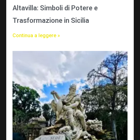
Altavilla: Simboli di Potere e
Trasformazione in Sicilia
Continua a leggere »