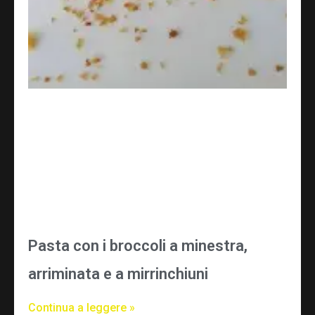
Pasta con i broccoli a minestra,
arriminata e a mirrinchiuni
Continua a leggere »