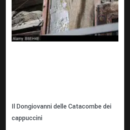
Il Dongiovanni delle Catacombe dei
cappuccini