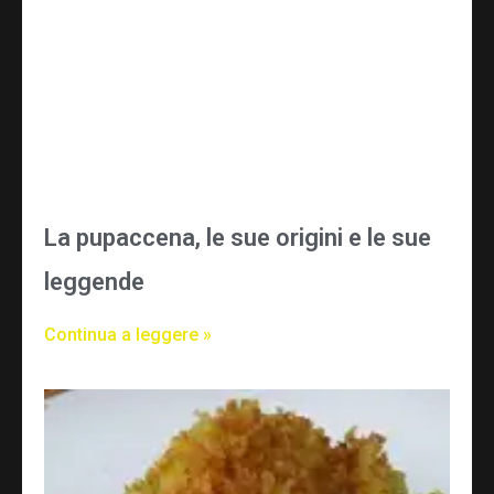
La pupaccena, le sue origini e le sue
leggende
Continua a leggere »