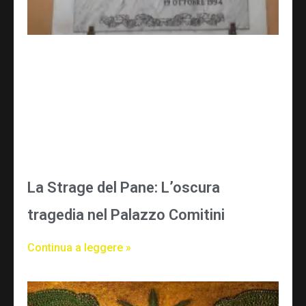
La Strage del Pane: L’oscura
tragedia nel Palazzo Comitini
Continua a leggere »