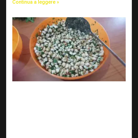
Continua a leggere »