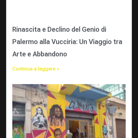
Rinascita e Declino del Genio di
Palermo alla Vucciria: Un Viaggio tra
Arte e Abbandono
Continua a leggere »