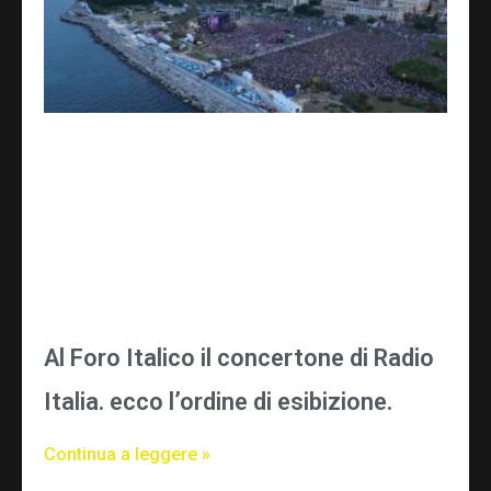
Al Foro Italico il concertone di Radio
Italia. ecco l’ordine di esibizione.
Continua a leggere »