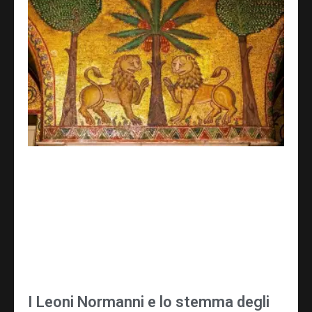
I Leoni Normanni e lo stemma degli