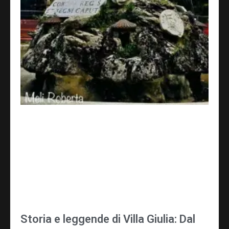
Storia e leggende di Villa Giulia: Dal