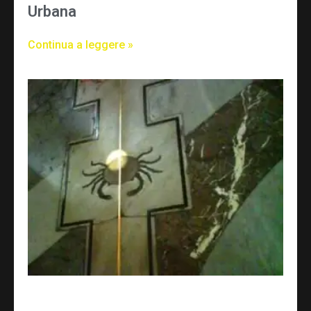
Urbana
Continua a leggere »