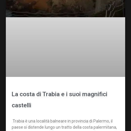
La costa di Trabia e i suoi magnifici
castelli
Trabia è una località balneare in provincia di Palermo, il
paese si distende lungo un tratto della costa palermitana,