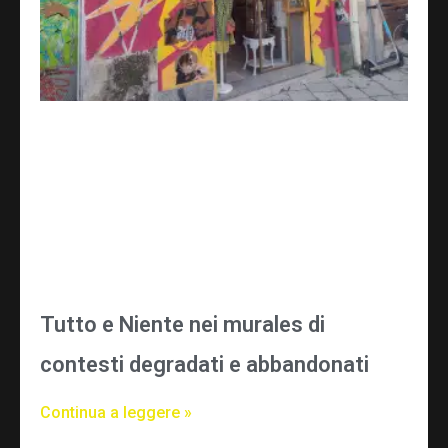
Tutto e Niente nei murales di
contesti degradati e abbandonati
Continua a leggere »