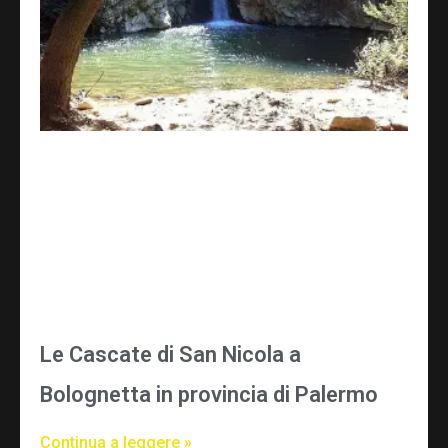
Le Cascate di San Nicola a
Bolognetta in provincia di Palermo
Continua a leggere »