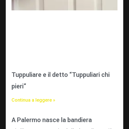
Tuppuliare e il detto “Tuppuliari chi
pieri”
Continua a leggere »
A Palermo nasce la bandiera