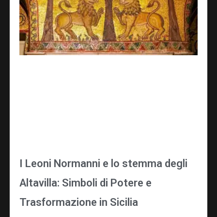
I Leoni Normanni e lo stemma degli
Altavilla: Simboli di Potere e
Trasformazione in Sicilia