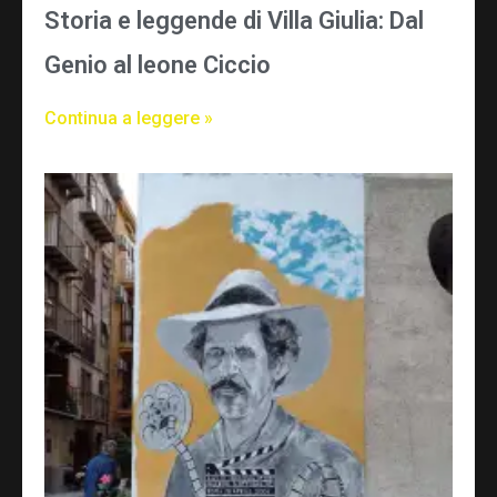
Storia e leggende di Villa Giulia: Dal
Genio al leone Ciccio
Continua a leggere »