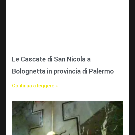
Le Cascate di San Nicola a
Bolognetta in provincia di Palermo
Continua a leggere »