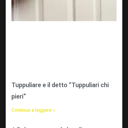
Tuppuliare e il detto “Tuppuliari chi
pieri”
Continua a leggere »