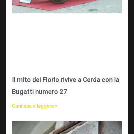
Il mito dei Florio rivive a Cerda con la
Bugatti numero 27
Continua a leggere »