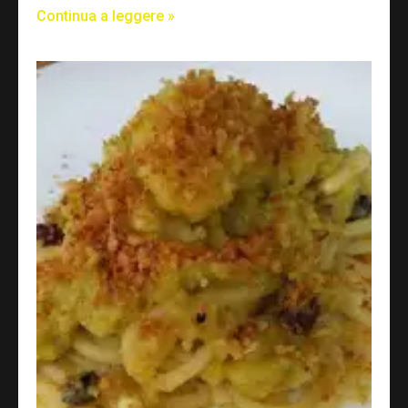
Continua a leggere »