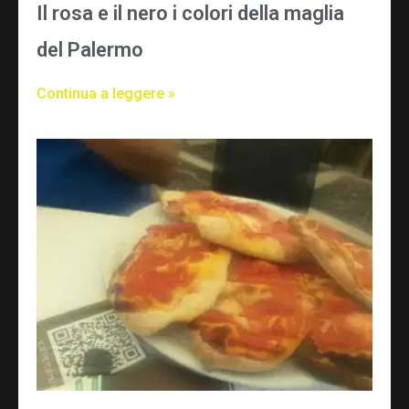
Il rosa e il nero i colori della maglia
del Palermo
Continua a leggere »