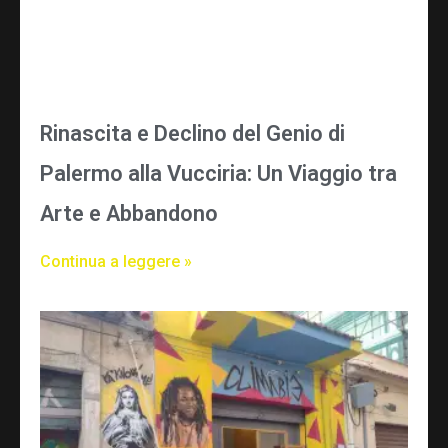
Rinascita e Declino del Genio di
Palermo alla Vucciria: Un Viaggio tra
Arte e Abbandono
Continua a leggere »