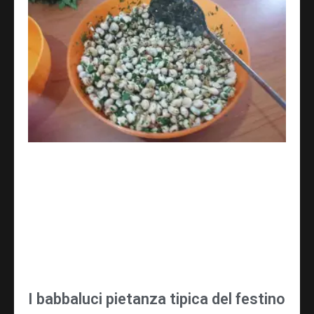
I babbaluci pietanza tipica del festino