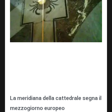
La meridiana della cattedrale segna il
mezzogiorno europeo