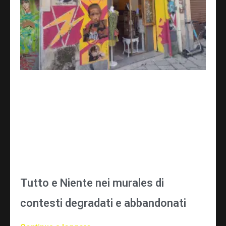
Tutto e Niente nei murales di
contesti degradati e abbandonati