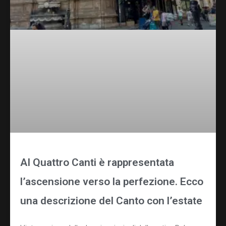
AI Quattro Canti è rappresentata
l’ascensione verso la perfezione. Ecco
una descrizione del Canto con l’estate