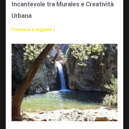
Incantevole tra Murales e Creatività
Urbana
Continua a leggere »