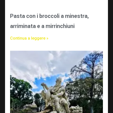
Pasta con i broccoli a minestra,
arriminata e a mirrinchiuni
Continua a leggere »