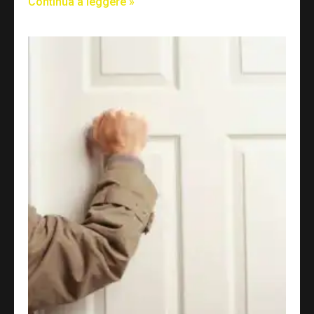
Continua a leggere »