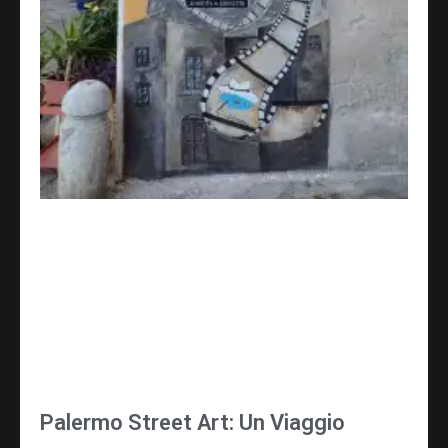
Palermo Street Art: Un Viaggio