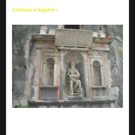
Continua a leggere »