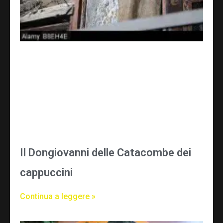
Il Dongiovanni delle Catacombe dei
cappuccini
Continua a leggere »