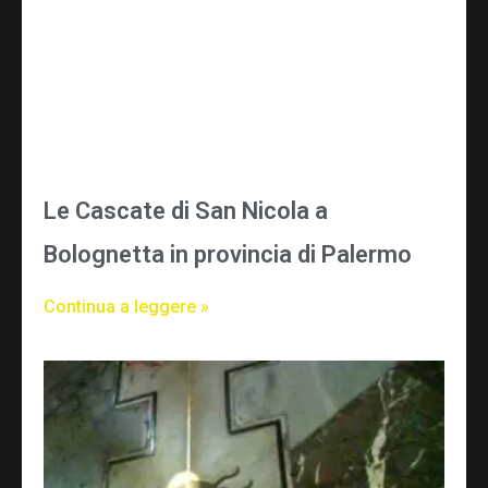
Le Cascate di San Nicola a
Bolognetta in provincia di Palermo
Continua a leggere »