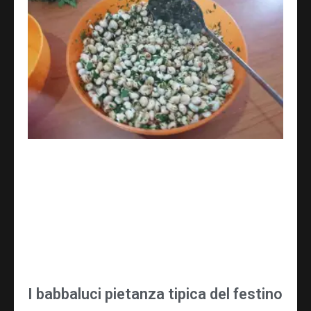
I babbaluci pietanza tipica del festino