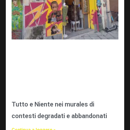
Tutto e Niente nei murales di
contesti degradati e abbandonati
Continua a leggere »