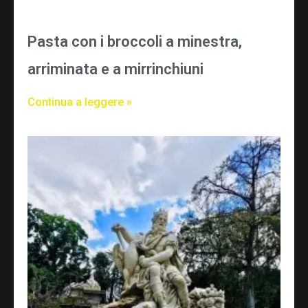
Pasta con i broccoli a minestra,
arriminata e a mirrinchiuni
Continua a leggere »