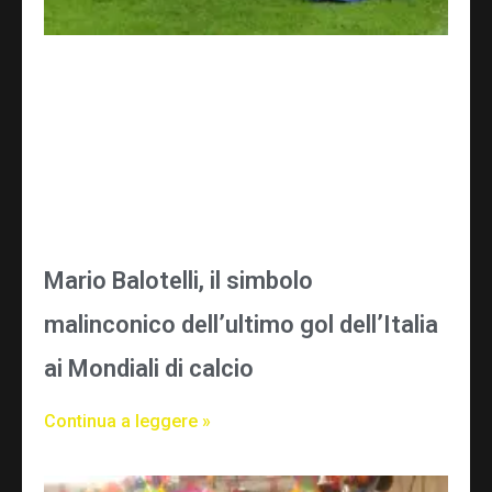
Mario Balotelli, il simbolo
malinconico dell’ultimo gol dell’Italia
ai Mondiali di calcio
Continua a leggere »