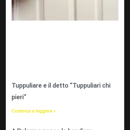
Tuppuliare e il detto “Tuppuliari chi
pieri”
Continua a leggere »