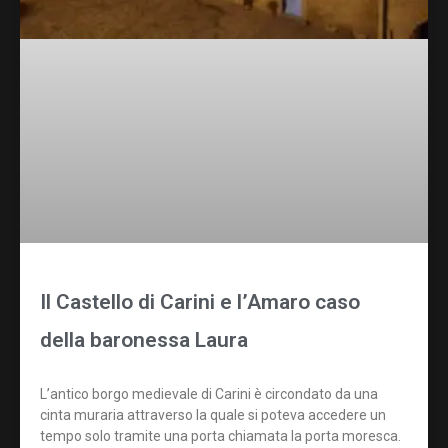
Il Castello di Carini e l’Amaro caso
della baronessa Laura
L’antico borgo medievale di Carini è circondato da una
cinta muraria attraverso la quale si poteva accedere un
tempo solo tramite una porta chiamata la porta moresca.