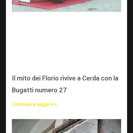
Il mito dei Florio rivive a Cerda con la
Bugatti numero 27
Continua a leggere »