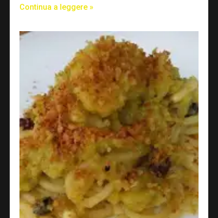
Continua a leggere »