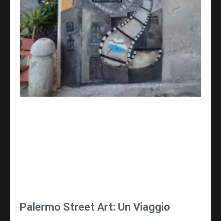
Palermo Street Art: Un Viaggio