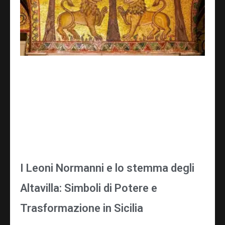
I Leoni Normanni e lo stemma degli
Altavilla: Simboli di Potere e
Trasformazione in Sicilia