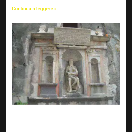
Continua a leggere »