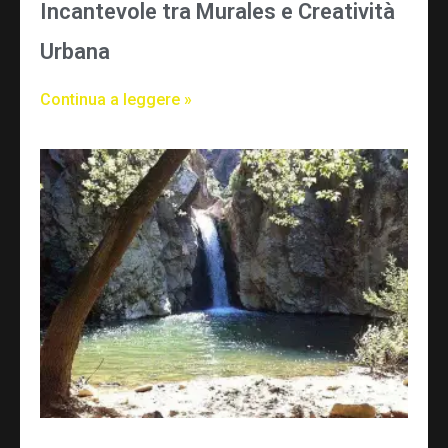
Incantevole tra Murales e Creatività
Urbana
Continua a leggere »