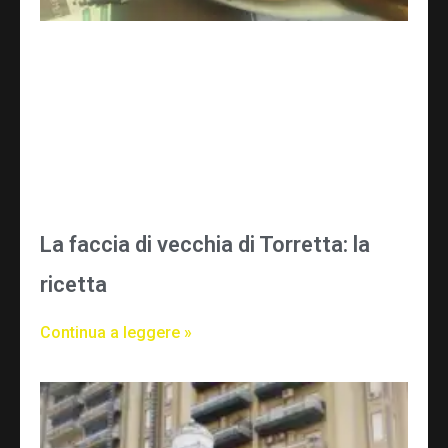
La faccia di vecchia di Torretta: la
ricetta
Continua a leggere »