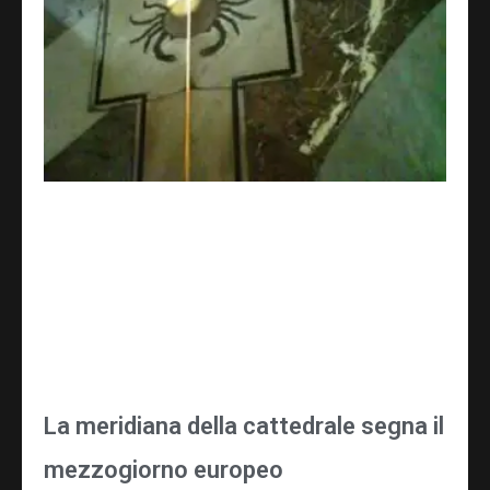
La meridiana della cattedrale segna il
mezzogiorno europeo