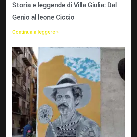
Storia e leggende di Villa Giulia: Dal
Genio al leone Ciccio
Continua a leggere »