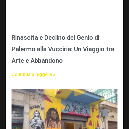
Rinascita e Declino del Genio di
Palermo alla Vucciria: Un Viaggio tra
Arte e Abbandono
Continua a leggere »