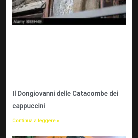
Il Dongiovanni delle Catacombe dei
cappuccini
Continua a leggere »