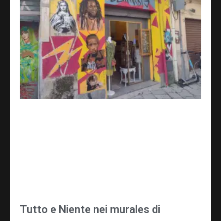
Tutto e Niente nei murales di