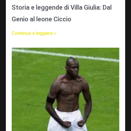
Storia e leggende di Villa Giulia: Dal
Genio al leone Ciccio
Continua a leggere »