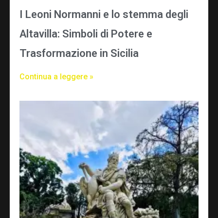
I Leoni Normanni e lo stemma degli
Altavilla: Simboli di Potere e
Trasformazione in Sicilia
Continua a leggere »