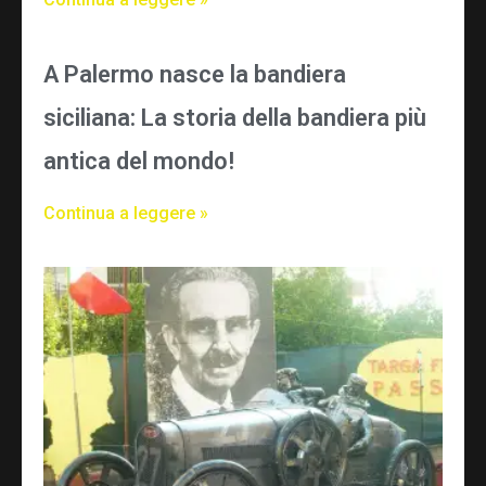
A Palermo nasce la bandiera
siciliana: La storia della bandiera più
antica del mondo!
Continua a leggere »