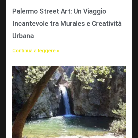
Palermo Street Art: Un Viaggio
Incantevole tra Murales e Creatività
Urbana
Continua a leggere »