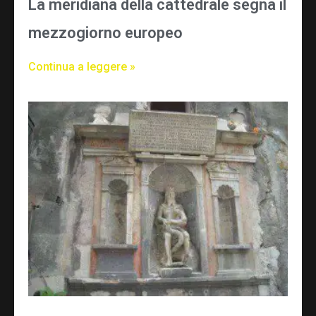
La meridiana della cattedrale segna il
mezzogiorno europeo
Continua a leggere »