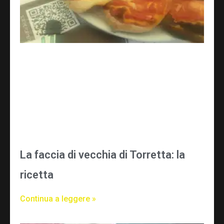
La faccia di vecchia di Torretta: la
ricetta
Continua a leggere »