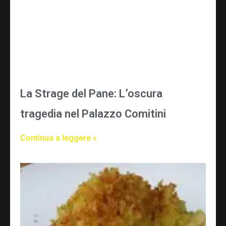
La Strage del Pane: L’oscura
tragedia nel Palazzo Comitini
Continua a leggere »