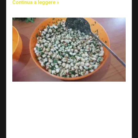
Continua a leggere »