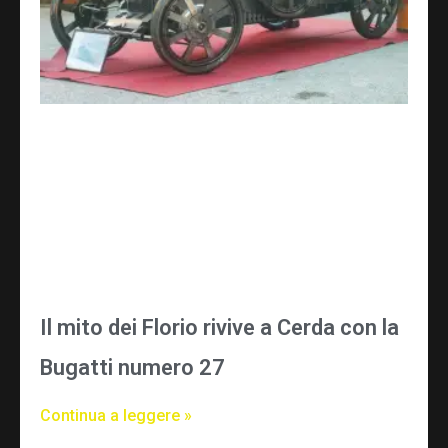
Il mito dei Florio rivive a Cerda con la
Bugatti numero 27
Continua a leggere »