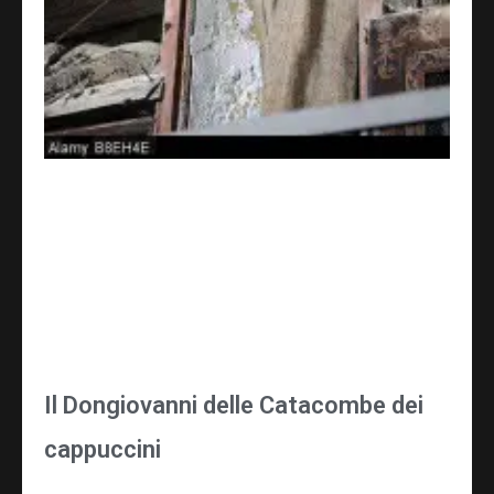
Il Dongiovanni delle Catacombe dei
cappuccini