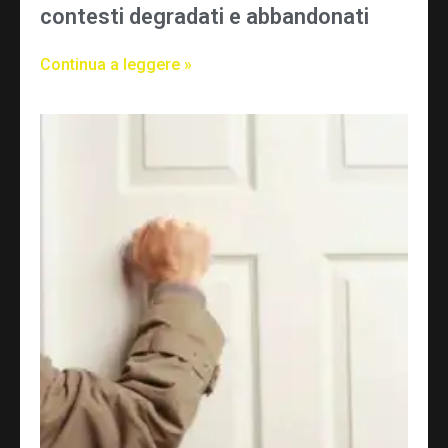
contesti degradati e abbandonati
Continua a leggere »