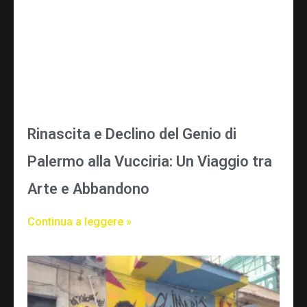
Rinascita e Declino del Genio di
Palermo alla Vucciria: Un Viaggio tra
Arte e Abbandono
Continua a leggere »