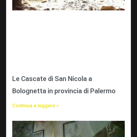
Le Cascate di San Nicola a
Bolognetta in provincia di Palermo
Continua a leggere »