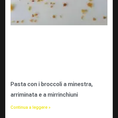
Pasta con i broccoli a minestra,
arriminata e a mirrinchiuni
Continua a leggere »