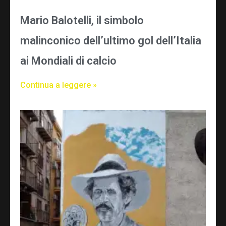
Mario Balotelli, il simbolo
malinconico dell’ultimo gol dell’Italia
ai Mondiali di calcio
Continua a leggere »