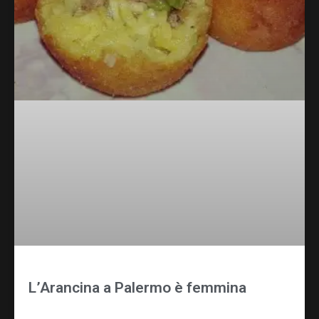
L’Arancina a Palermo è femmina