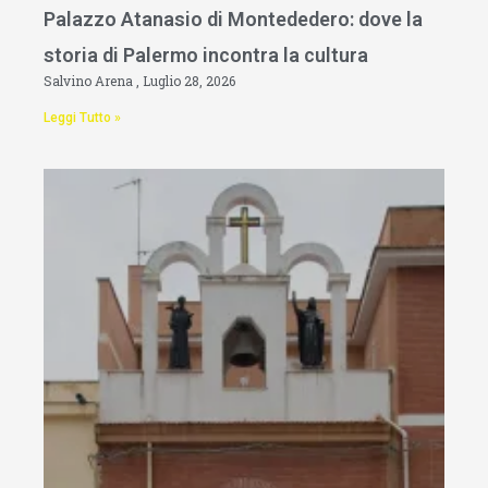
Palazzo Atanasio di Montededero: dove la
storia di Palermo incontra la cultura
Salvino Arena
Luglio 28, 2026
Leggi Tutto »