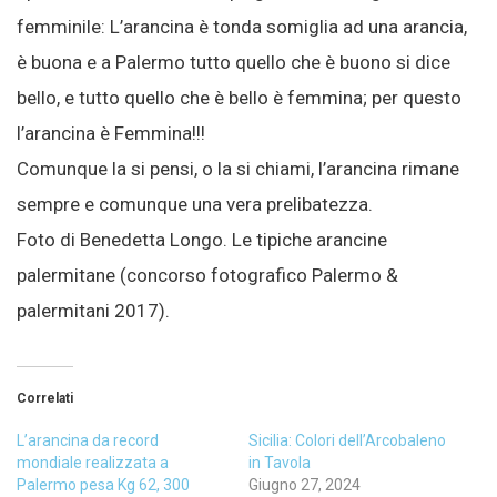
femminile: L’arancina è tonda somiglia ad una arancia,
è buona e a Palermo tutto quello che è buono si dice
bello, e tutto quello che è bello è femmina; per questo
l’arancina è Femmina!!!
Comunque la si pensi, o la si chiami, l’arancina rimane
sempre e comunque una vera prelibatezza.
Foto di Benedetta Longo. Le tipiche arancine
palermitane (concorso fotografico Palermo &
palermitani 2017).
Correlati
L’arancina da record
Sicilia: Colori dell’Arcobaleno
mondiale realizzata a
in Tavola
Palermo pesa Kg 62, 300
Giugno 27, 2024