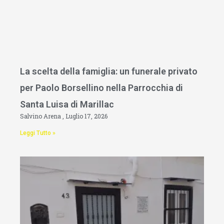
La scelta della famiglia: un funerale privato
per Paolo Borsellino nella Parrocchia di
Santa Luisa di Marillac
Salvino Arena
Luglio 17, 2026
Leggi Tutto »