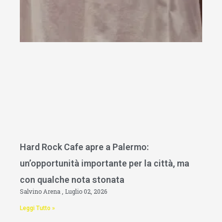
Hard Rock Cafe apre a Palermo:
un’opportunità importante per la città, ma
con qualche nota stonata
Salvino Arena
Luglio 02, 2026
Leggi Tutto »