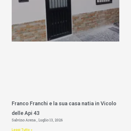
Franco Franchi e la sua casa natia in Vicolo
delle Api 43
Salvino Arena
Luglio 13, 2026
Leggi Tutto »