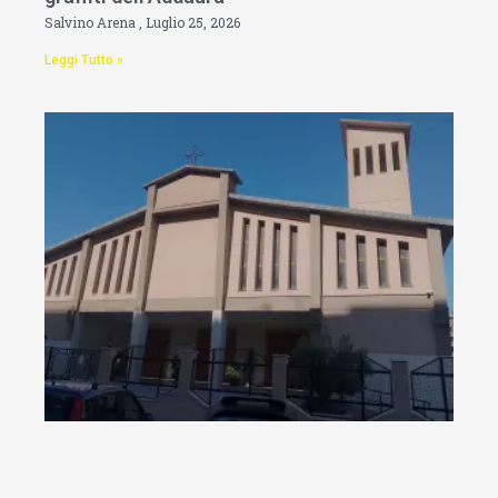
Salvino Arena
Luglio 25, 2026
Leggi Tutto »