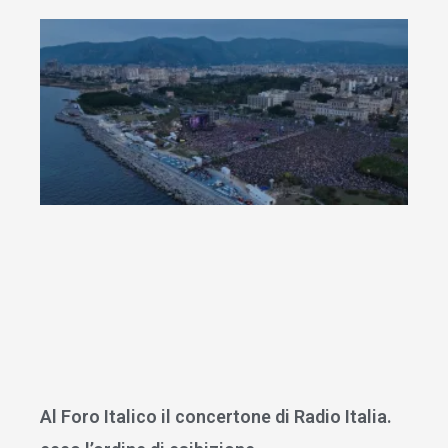
Al Foro Italico il concertone di Radio Italia.