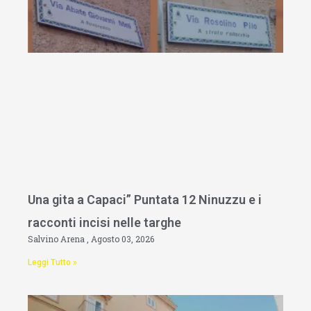
Una gita a Capaci” Puntata 12 Ninuzzu e i
racconti incisi nelle targhe
Salvino Arena
Agosto 03, 2026
Leggi Tutto »