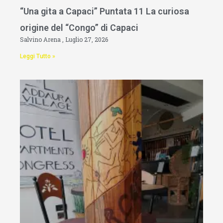
“Una gita a Capaci” Puntata 11 La curiosa
origine del “Congo” di Capaci
Salvino Arena
Luglio 27, 2026
Leggi Tutto »