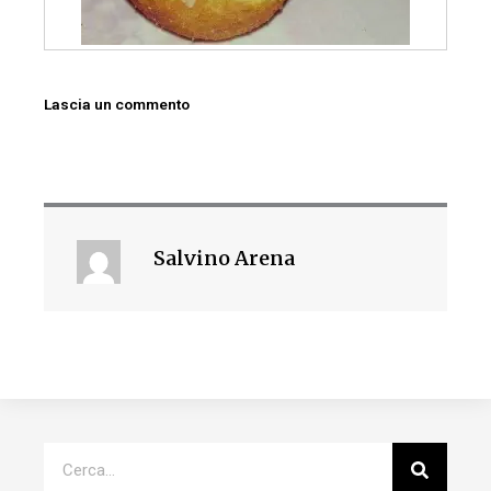
Lascia un commento
Salvino Arena
Cerca