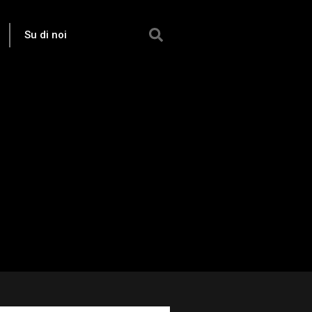
Su di noi