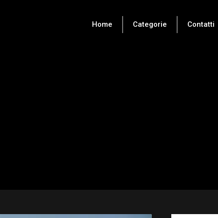
Home
Categorie
Contatti