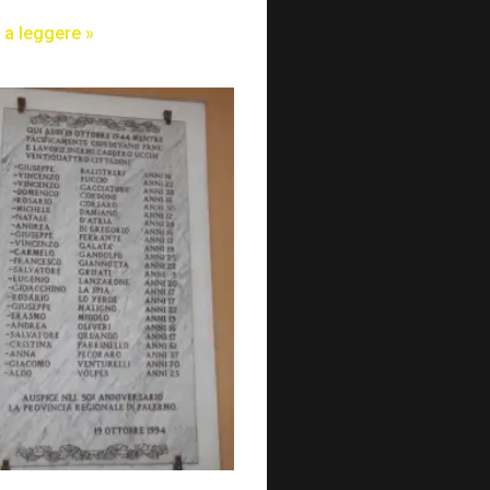
 a leggere »