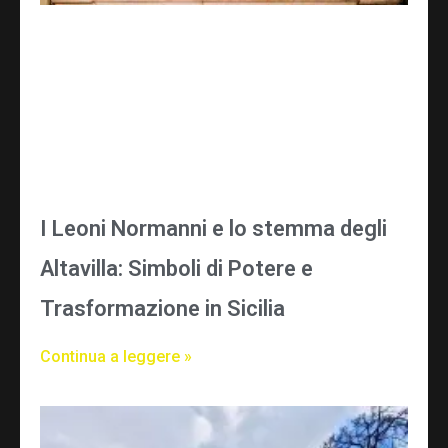
I Leoni Normanni e lo stemma degli
Altavilla: Simboli di Potere e
Trasformazione in Sicilia
Continua a leggere »