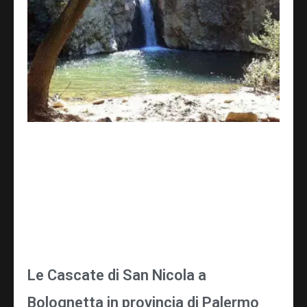
Le Cascate di San Nicola a
Bolognetta in provincia di Palermo