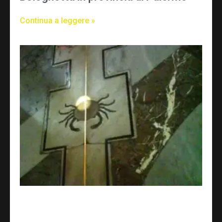
Continua a leggere »