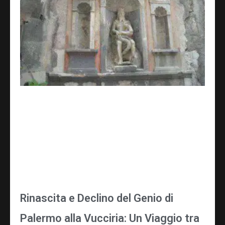
Rinascita e Declino del Genio di
Palermo alla Vucciria: Un Viaggio tra