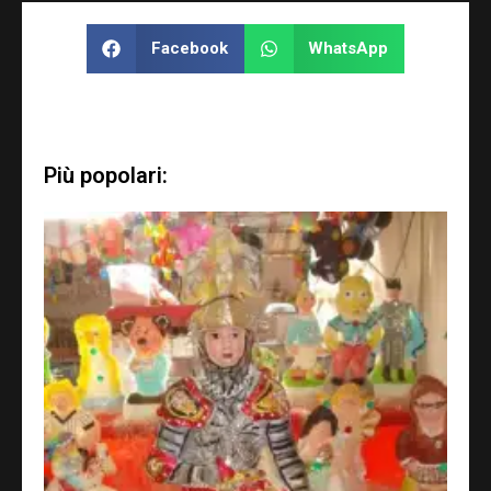
Facebook
WhatsApp
Più popolari: