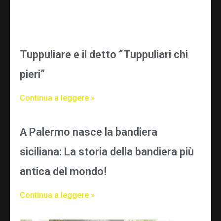
Tuppuliare e il detto “Tuppuliari chi
pieri”
Continua a leggere »
A Palermo nasce la bandiera
siciliana: La storia della bandiera più
antica del mondo!
Continua a leggere »