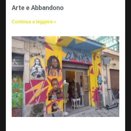
Arte e Abbandono
Continua a leggere »