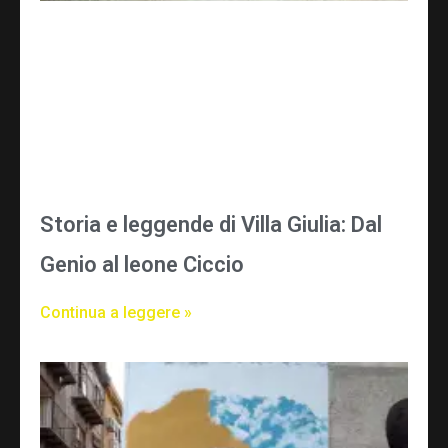
Storia e leggende di Villa Giulia: Dal
Genio al leone Ciccio
Continua a leggere »