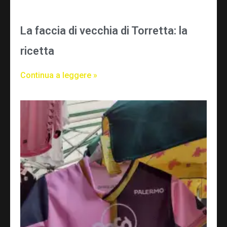
La faccia di vecchia di Torretta: la
ricetta
Continua a leggere »