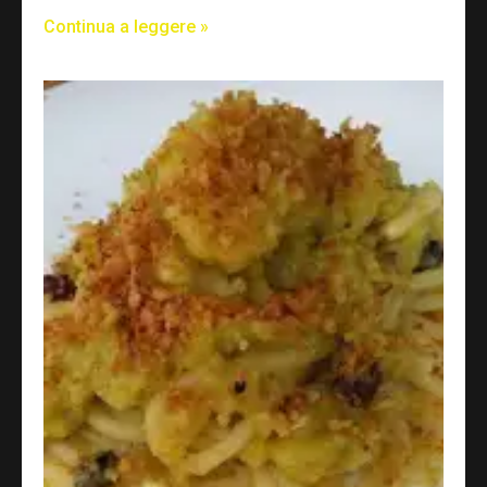
Continua a leggere »