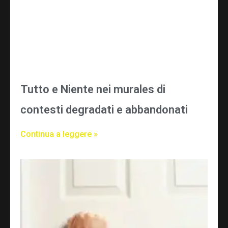
Tutto e Niente nei murales di
contesti degradati e abbandonati
Continua a leggere »