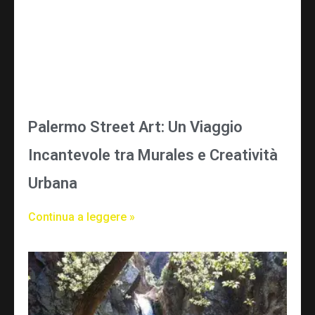
Palermo Street Art: Un Viaggio
Incantevole tra Murales e Creatività
Urbana
Continua a leggere »