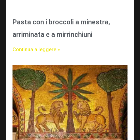
Pasta con i broccoli a minestra,
arriminata e a mirrinchiuni
Continua a leggere »