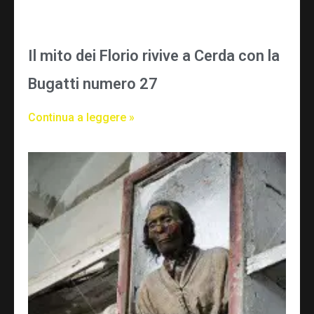
Il mito dei Florio rivive a Cerda con la
Bugatti numero 27
Continua a leggere »