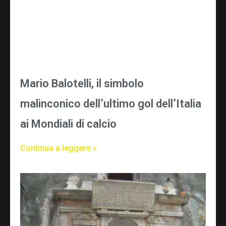
Mario Balotelli, il simbolo
malinconico dell’ultimo gol dell’Italia
ai Mondiali di calcio
Continua a leggere »