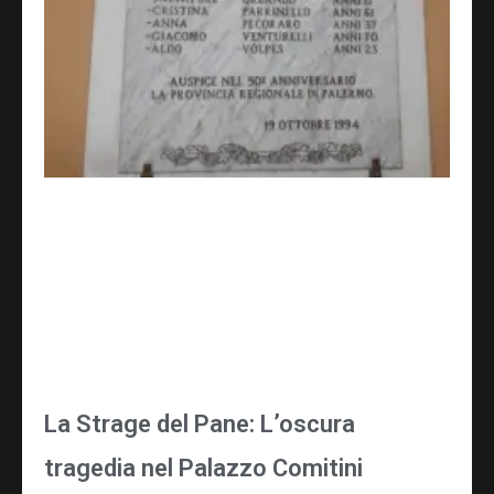
La Strage del Pane: L’oscura
tragedia nel Palazzo Comitini