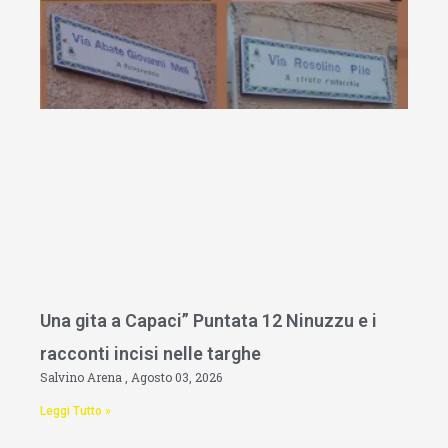
Una gita a Capaci” Puntata 12 Ninuzzu e i
racconti incisi nelle targhe
Salvino Arena
Agosto 03, 2026
Leggi Tutto »