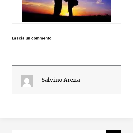
Lascia un commento
Salvino Arena