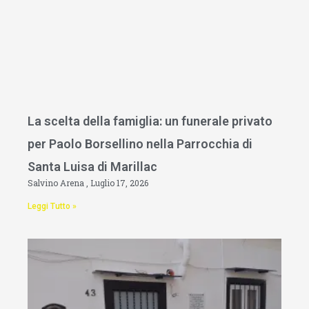
La scelta della famiglia: un funerale privato
per Paolo Borsellino nella Parrocchia di
Santa Luisa di Marillac
Salvino Arena
Luglio 17, 2026
Leggi Tutto »