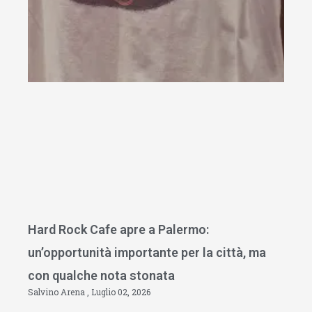
Hard Rock Cafe apre a Palermo:
un’opportunità importante per la città, ma
con qualche nota stonata
Salvino Arena
Luglio 02, 2026