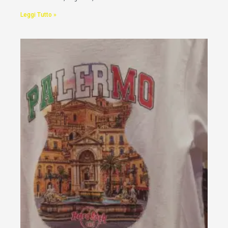
Leggi Tutto »