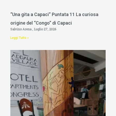
“Una gita a Capaci” Puntata 11 La curiosa
origine del “Congo” di Capaci
Salvino Arena
Luglio 27, 2026
Leggi Tutto »