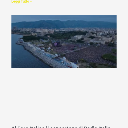
Leggi Tutto »