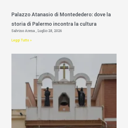
Palazzo Atanasio di Montededero: dove la
storia di Palermo incontra la cultura
Salvino Arena
Luglio 28, 2026
Leggi Tutto »