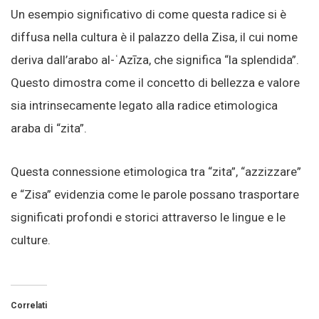
Un esempio significativo di come questa radice si è
diffusa nella cultura è il palazzo della Zisa, il cui nome
deriva dall’arabo al-ʿAzīza, che significa “la splendida”.
Questo dimostra come il concetto di bellezza e valore
sia intrinsecamente legato alla radice etimologica
araba di “zita”.
Questa connessione etimologica tra “zita”, “azzizzare”
e “Zisa” evidenzia come le parole possano trasportare
significati profondi e storici attraverso le lingue e le
culture.
Correlati