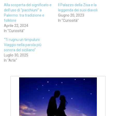
Alla scoperta del significato e
Il Palazzo della Zisa e la
dell’uso di “pacchiuni” a
leggenda dei suoi diavoli
Palermo: tra tradizione e
Giugno 20, 2023
folklore
In "Curiosità"
Aprile 22, 2024
In "Curiosità"
“Ti rugnu un timpuluni:
Viaggio nella parola più
sonora del siciliano”
Luglio 30, 2025
In "Arte"