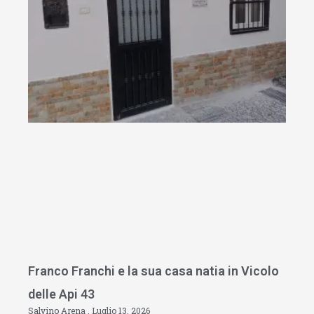
Franco Franchi e la sua casa natia in Vicolo
delle Api 43
Salvino Arena
Luglio 13, 2026