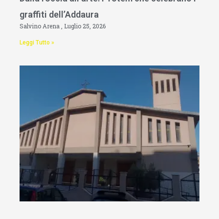
graffiti dell’Addaura
Salvino Arena
Luglio 25, 2026
Leggi Tutto »