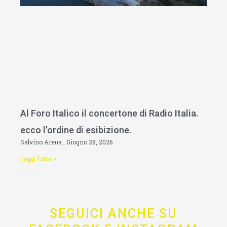
Al Foro Italico il concertone di Radio Italia.
ecco l’ordine di esibizione.
Salvino Arena
Giugno 28, 2026
Leggi Tutto »
SEGUICI ANCHE SU