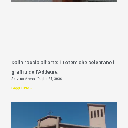
Dalla roccia all’arte: i Totem che celebrano i
graffiti dell’Addaura
Salvino Arena
Luglio 25, 2026
Leggi Tutto »