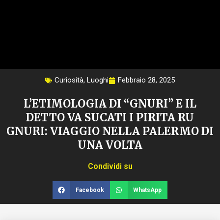
Curiosità
,
Luoghi
Febbraio 28, 2025
L’ETIMOLOGIA DI “GNURI” E IL
DETTO VA SUCATI I PIRITA RU
GNURI: VIAGGIO NELLA PALERMO DI
UNA VOLTA
Condividi su
Facebook
WhatsApp