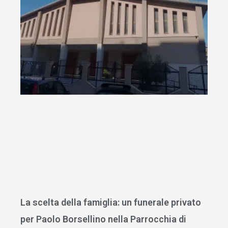
La scelta della famiglia: un funerale privato
per Paolo Borsellino nella Parrocchia di