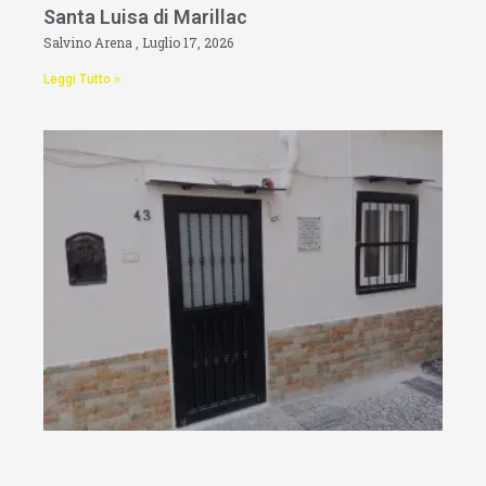
Santa Luisa di Marillac
Salvino Arena
Luglio 17, 2026
Leggi Tutto »