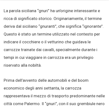
La parola siciliana “gnuri” ha un’origine interessante e
ricca di significato storico. Originariamente, il termine
deriva dal siciliano “gnuranti”, che significa “ignorante”.
Questo è stato un termine utilizzato nel contesto per
indicare il cocchiere o il vetturino che guidava le
carrozze trainate dai cavalli, specialmente durante i
tempi in cui viaggiare in carrozza era un privilegio
riservato alla nobiltà.
Prima dell’avvento delle automobili e del boom
economico degli anni settanta, la carrozza
rappresentava il mezzo di trasporto predominante nelle
città come Palermo. Il “gnuri”, con il suo grembiule nero