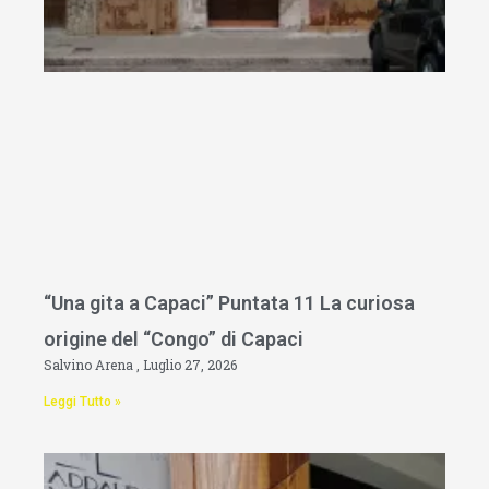
“Una gita a Capaci” Puntata 11 La curiosa
origine del “Congo” di Capaci
Salvino Arena
Luglio 27, 2026
Leggi Tutto »