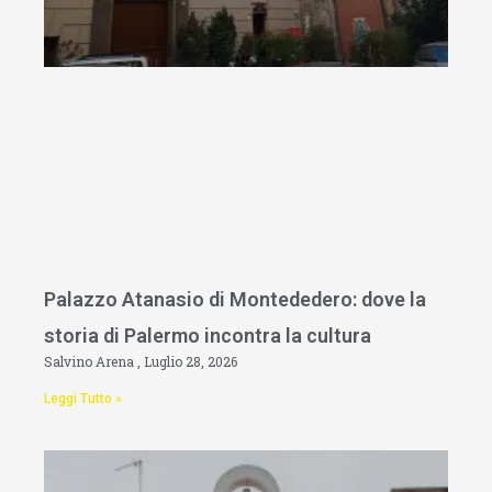
Palazzo Atanasio di Montededero: dove la
storia di Palermo incontra la cultura
Salvino Arena
Luglio 28, 2026
Leggi Tutto »