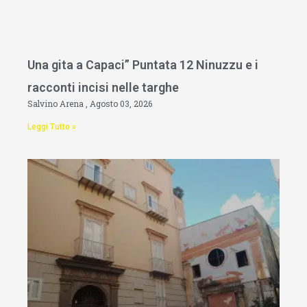
Una gita a Capaci” Puntata 12 Ninuzzu e i
racconti incisi nelle targhe
Salvino Arena
Agosto 03, 2026
Leggi Tutto »