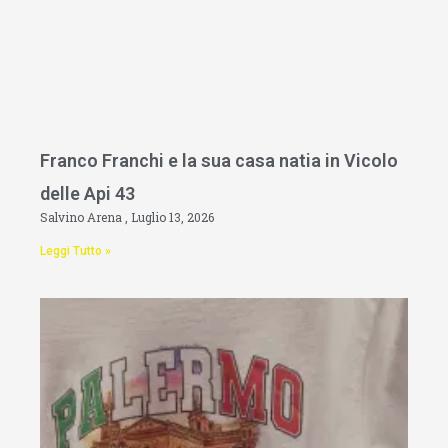
Franco Franchi e la sua casa natia in Vicolo
delle Api 43
Salvino Arena
Luglio 13, 2026
Leggi Tutto »