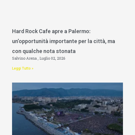
Hard Rock Cafe apre a Palermo:
un’opportunità importante per la città, ma
con qualche nota stonata
Salvino Arena
Luglio 02, 2026
Leggi Tutto »