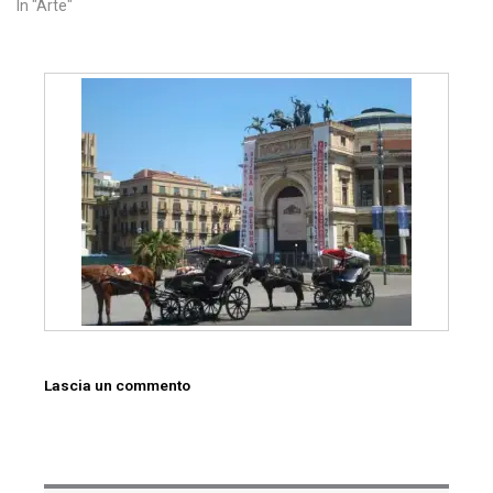
In "Arte"
Lascia un commento