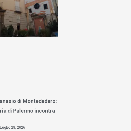
anasio di Montededero:
ria di Palermo incontra
Luglio 28, 2026