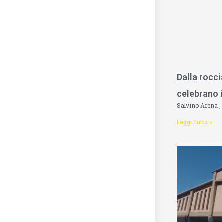
Dalla rocci
celebrano i
Salvino Arena
Leggi Tutto »