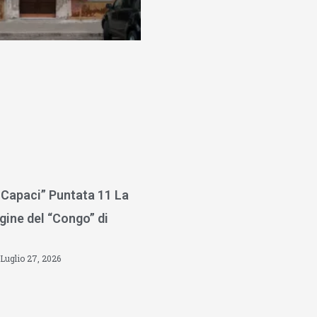
 Capaci” Puntata 11 La
gine del “Congo” di
Luglio 27, 2026