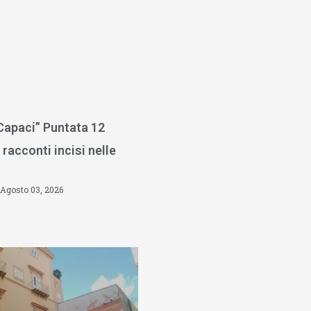
 Capaci” Puntata 12
 racconti incisi nelle
Agosto 03, 2026