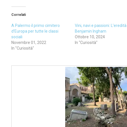
Correlati
A Palermo il primo cimitero
Vini, navi e passioni: L’eredità
d’Europa per tutte le classi
Benjamin Ingham
sociali
Ottobre 10, 2024
Novembre 01, 2022
In "Curiosità"
In "Curiosità"