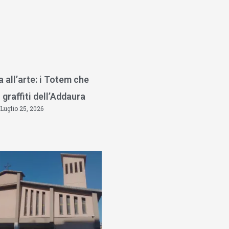
a all’arte: i Totem che
 graffiti dell’Addaura
Luglio 25, 2026