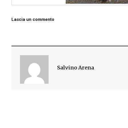
Lascia un commento
Salvino Arena