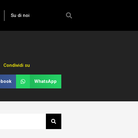
Su di noi
Condividi su
ebook
WhatsApp