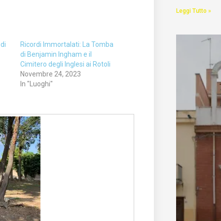
Leggi Tutto »
 di
Ricordi Immortalati: La Tomba
di Benjamin Ingham e il
Cimitero degli Inglesi ai Rotoli
Novembre 24, 2023
In "Luoghi"