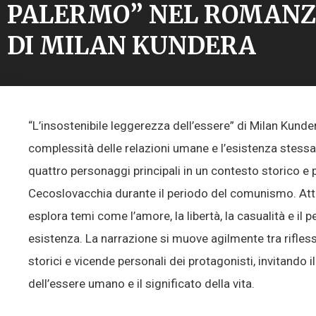
PALERMO” NEL ROMANZ
DI MILAN KUNDERA
“L’insostenibile leggerezza dell’essere” di Milan Kund
complessità delle relazioni umane e l’esistenza stessa a
quattro personaggi principali in un contesto storico e 
Cecoslovacchia durante il periodo del comunismo. Att
esplora temi come l’amore, la libertà, la casualità e il 
esistenza. La narrazione si muove agilmente tra riflessi
storici e vicende personali dei protagonisti, invitando il 
dell’essere umano e il significato della vita.