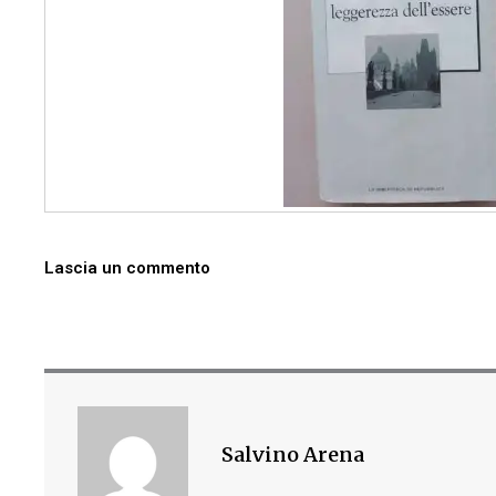
Lascia un commento
Salvino Arena