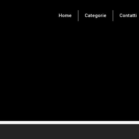
Home
Categorie
Contatti