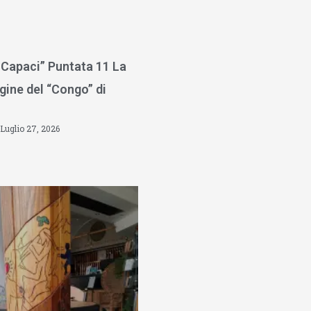
 Capaci” Puntata 11 La
gine del “Congo” di
Luglio 27, 2026