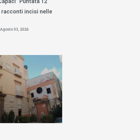
 Capaci” Puntata 12
 racconti incisi nelle
Agosto 03, 2026