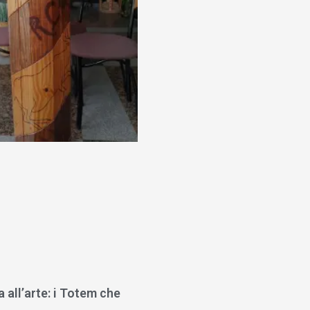
a all’arte: i Totem che