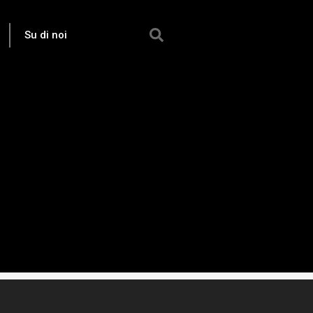
Su di noi