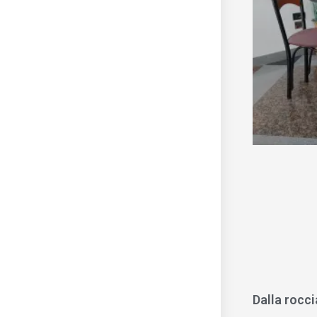
Dalla rocci