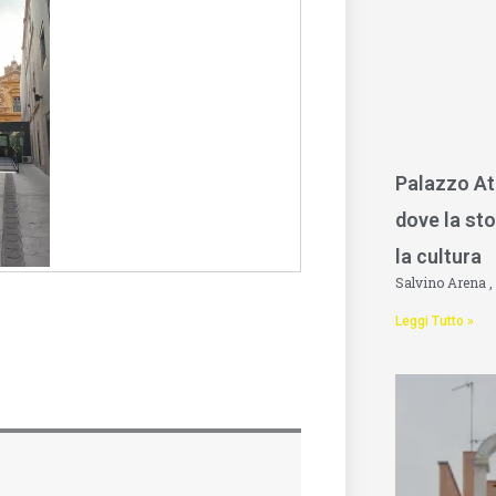
Palazzo At
dove la sto
la cultura
Salvino Arena
Leggi Tutto »