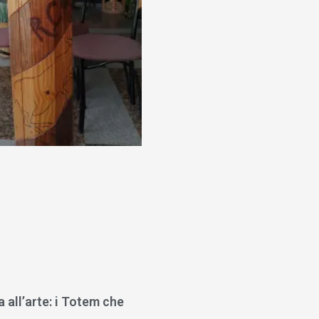
a all’arte: i Totem che