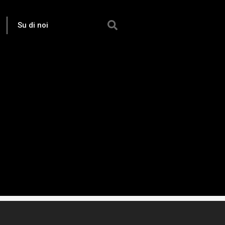
Su di noi