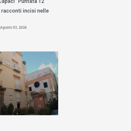
 Capaci” Puntata 12
 racconti incisi nelle
Agosto 03, 2026