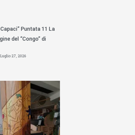
 Capaci” Puntata 11 La
gine del “Congo” di
Luglio 27, 2026