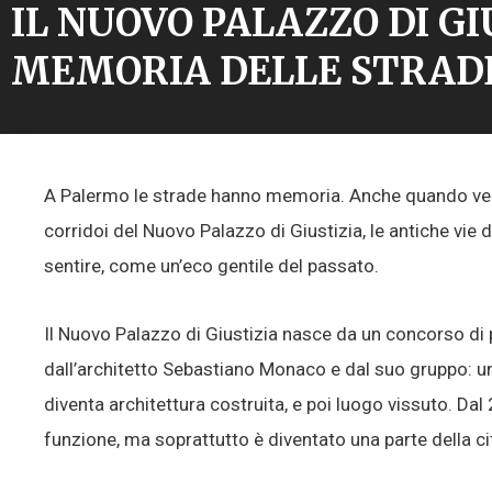
IL NUOVO PALAZZO DI GI
MEMORIA DELLE STRAD
A Palermo le strade hanno memoria. Anche quando veng
corridoi del Nuovo Palazzo di Giustizia, le antiche vie 
sentire, come un’eco gentile del passato.
Il Nuovo Palazzo di Giustizia nasce da un concorso di
dall’architetto Sebastiano Monaco e dal suo gruppo: uno 
diventa architettura costruita, e poi luogo vissuto. D
funzione, ma soprattutto è diventato una parte della ci