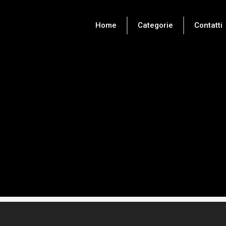
Home
Categorie
Contatti