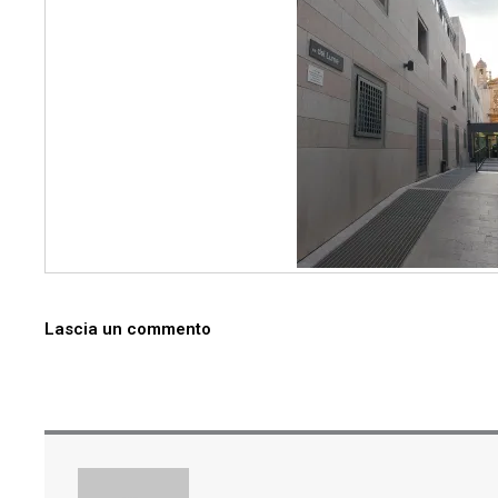
Lascia un commento