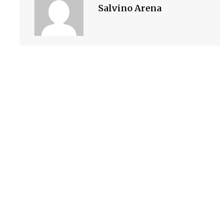
Salvino Arena