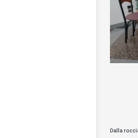
Dalla rocci