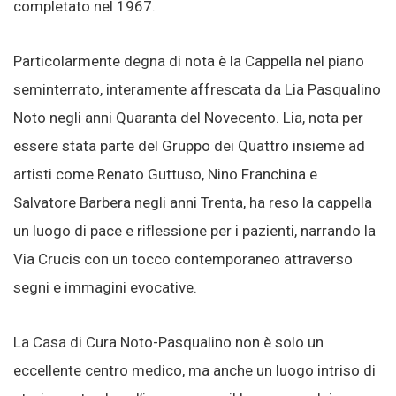
completato nel 1967.
Particolarmente degna di nota è la Cappella nel piano
seminterrato, interamente affrescata da Lia Pasqualino
Noto negli anni Quaranta del Novecento. Lia, nota per
essere stata parte del Gruppo dei Quattro insieme ad
artisti come Renato Guttuso, Nino Franchina e
Salvatore Barbera negli anni Trenta, ha reso la cappella
un luogo di pace e riflessione per i pazienti, narrando la
Via Crucis con un tocco contemporaneo attraverso
segni e immagini evocative.
La Casa di Cura Noto-Pasqualino non è solo un
eccellente centro medico, ma anche un luogo intriso di