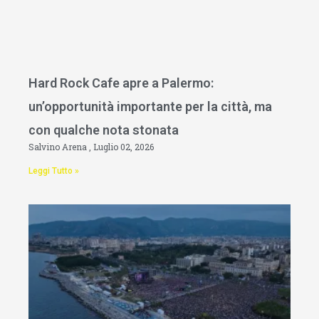
Hard Rock Cafe apre a Palermo:
un’opportunità importante per la città, ma
con qualche nota stonata
Salvino Arena
Luglio 02, 2026
Leggi Tutto »