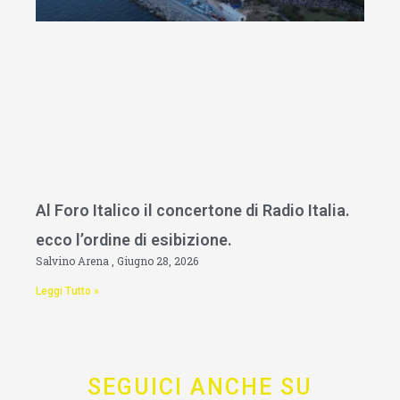
Al Foro Italico il concertone di Radio Italia.
ecco l’ordine di esibizione.
Salvino Arena
Giugno 28, 2026
Leggi Tutto »
SEGUICI ANCHE SU