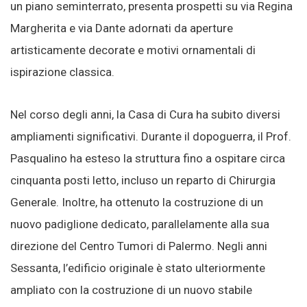
un piano seminterrato, presenta prospetti su via Regina
Margherita e via Dante adornati da aperture
artisticamente decorate e motivi ornamentali di
ispirazione classica.
Nel corso degli anni, la Casa di Cura ha subito diversi
ampliamenti significativi. Durante il dopoguerra, il Prof.
Pasqualino ha esteso la struttura fino a ospitare circa
cinquanta posti letto, incluso un reparto di Chirurgia
Generale. Inoltre, ha ottenuto la costruzione di un
nuovo padiglione dedicato, parallelamente alla sua
direzione del Centro Tumori di Palermo. Negli anni
Sessanta, l’edificio originale è stato ulteriormente
ampliato con la costruzione di un nuovo stabile