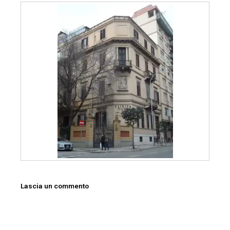
Lascia un commento