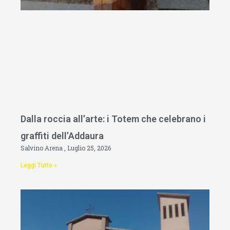
Dalla roccia all’arte: i Totem che celebrano i
graffiti dell’Addaura
Salvino Arena
Luglio 25, 2026
Leggi Tutto »