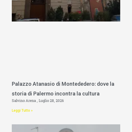
Palazzo Atanasio di Montededero: dove la
storia di Palermo incontra la cultura
Salvino Arena
Luglio 28, 2026
Leggi Tutto »