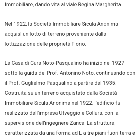
Immobiliare, dando vita al viale Regina Margherita.
Nel 1922, la Società Immobiliare Sicula Anonima
acquisì un lotto di terreno proveniente dalla
lottizzazione delle proprietà Florio.
La Casa di Cura Noto-Pasqualino ha inizio nel 1927
sotto la guida del Prof. Antonino Noto, continuando con
il Prof. Guglielmo Pasqualino a partire dal 1935.
Costruita su un terreno acquistato dalla Società
Immobiliare Sicula Anonima nel 1922, l’edificio fu
realizzato dall’impresa Utveggio e Collura, con la
supervisione dell’ingegnere Zanca. La struttura,
caratterizzata da una forma ad L a tre piani fuori terra e