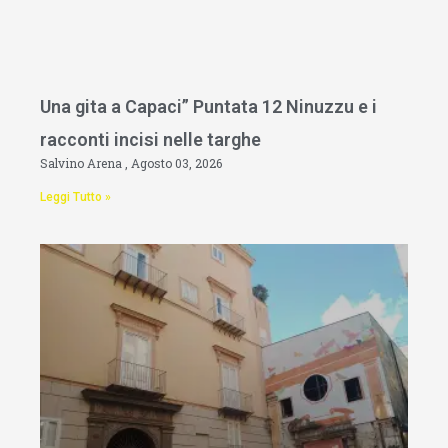
Una gita a Capaci” Puntata 12 Ninuzzu e i
racconti incisi nelle targhe
Salvino Arena
Agosto 03, 2026
Leggi Tutto »