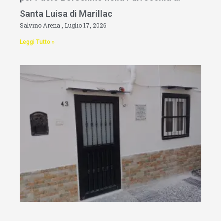
Santa Luisa di Marillac
Salvino Arena
Luglio 17, 2026
Leggi Tutto »