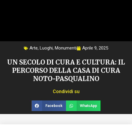
Arte
,
Luoghi
,
Monumenti
Aprile 9, 2025
UN SECOLO DI CURA E CULTURA: IL
PERCORSO DELLA CASA DI CURA
NOTO-PASQUALINO
Condividi su
Facebook
WhatsApp