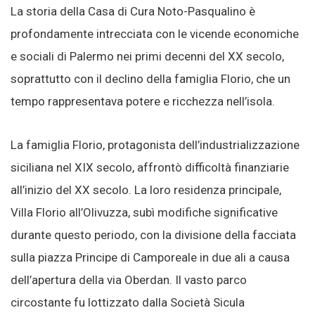
La storia della Casa di Cura Noto-Pasqualino è
profondamente intrecciata con le vicende economiche
e sociali di Palermo nei primi decenni del XX secolo,
soprattutto con il declino della famiglia Florio, che un
tempo rappresentava potere e ricchezza nell’isola.
La famiglia Florio, protagonista dell’industrializzazione
siciliana nel XIX secolo, affrontò difficoltà finanziarie
all’inizio del XX secolo. La loro residenza principale,
Villa Florio all’Olivuzza, subì modifiche significative
durante questo periodo, con la divisione della facciata
sulla piazza Principe di Camporeale in due ali a causa
dell’apertura della via Oberdan. Il vasto parco
circostante fu lottizzato dalla Società Sicula