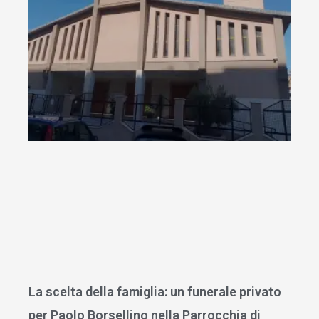
La scelta della famiglia: un funerale privato
per Paolo Borsellino nella Parrocchia di