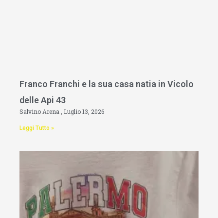
Franco Franchi e la sua casa natia in Vicolo
delle Api 43
Salvino Arena
Luglio 13, 2026
Leggi Tutto »