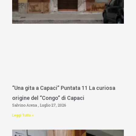
“Una gita a Capaci” Puntata 11 La curiosa
origine del “Congo” di Capaci
Salvino Arena
Luglio 27, 2026
Leggi Tutto »