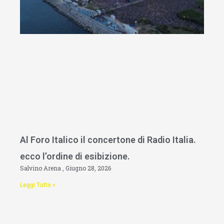
Al Foro Italico il concertone di Radio Italia.
ecco l’ordine di esibizione.
Salvino Arena
Giugno 28, 2026
Leggi Tutto »