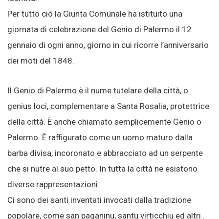
Per tutto ciò la Giunta Comunale ha istituito una
giornata di celebrazione del Genio di Palermo il 12
gennaio di ogni anno, giorno in cui ricorre l’anniversario
dei moti del 1848.
Il Genio di Palermo è il nume tutelare della città, o
genius loci, complementare a Santa Rosalia, protettrice
della città. È anche chiamato semplicemente Genio o
Palermo. È raffigurato come un uomo maturo dalla
barba divisa, incoronato e abbracciato ad un serpente
che si nutre al suo petto. In tutta la città ne esistono
diverse rappresentazioni.
Ci sono dei santi inventati invocati dalla tradizione
popolare, come san paganinu, santu virticchiu ed altri .