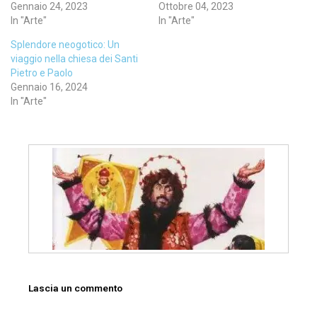
Gennaio 24, 2023
Ottobre 04, 2023
In "Arte"
In "Arte"
Splendore neogotico: Un
viaggio nella chiesa dei Santi
Pietro e Paolo
Gennaio 16, 2024
In "Arte"
Lascia un commento