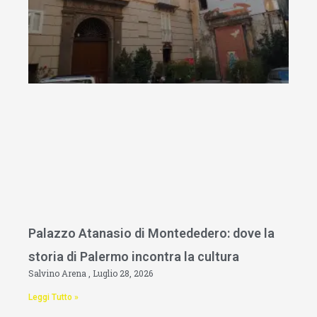
Palazzo Atanasio di Montededero: dove la
storia di Palermo incontra la cultura
Salvino Arena
Luglio 28, 2026
Leggi Tutto »