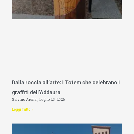
Dalla roccia all’arte: i Totem che celebrano i
graffiti dell’Addaura
Salvino Arena
Luglio 25, 2026
Leggi Tutto »