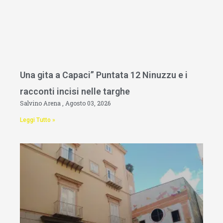
Una gita a Capaci” Puntata 12 Ninuzzu e i
racconti incisi nelle targhe
Salvino Arena
Agosto 03, 2026
Leggi Tutto »