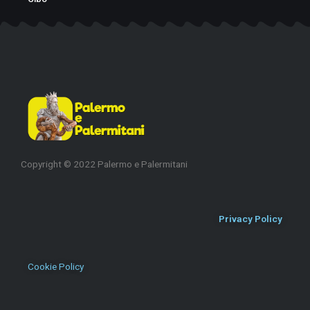
Copyright © 2022 Palermo e Palermitani
Privacy Policy
Cookie Policy