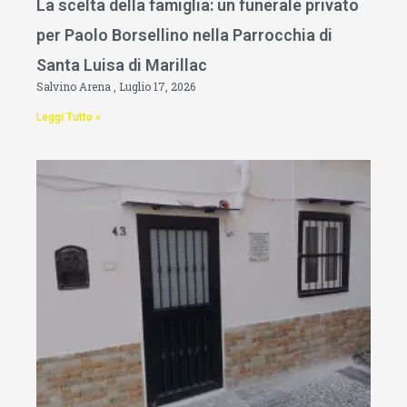
La scelta della famiglia: un funerale privato
per Paolo Borsellino nella Parrocchia di
Santa Luisa di Marillac
Salvino Arena
Luglio 17, 2026
Leggi Tutto »