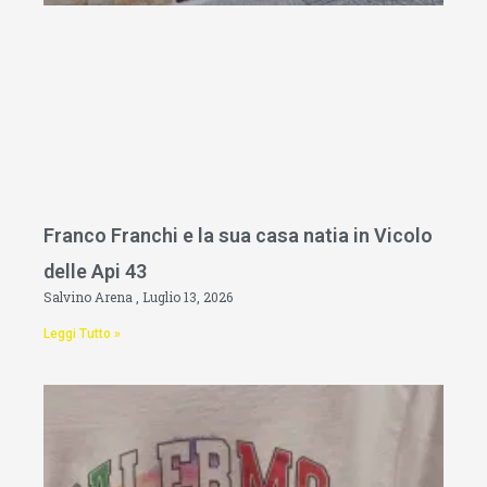
Franco Franchi e la sua casa natia in Vicolo
delle Api 43
Salvino Arena
Luglio 13, 2026
Leggi Tutto »