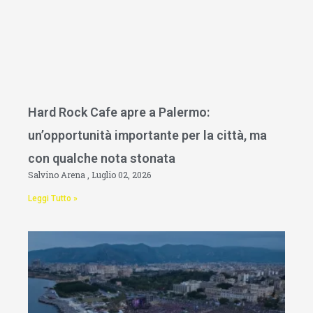
Hard Rock Cafe apre a Palermo:
un’opportunità importante per la città, ma
con qualche nota stonata
Salvino Arena
Luglio 02, 2026
Leggi Tutto »