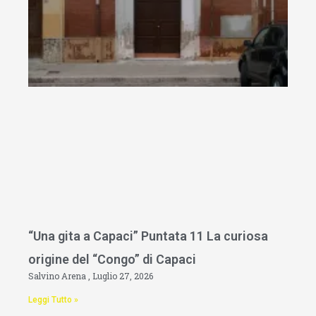
“Una gita a Capaci” Puntata 11 La curiosa
origine del “Congo” di Capaci
Salvino Arena
Luglio 27, 2026
Leggi Tutto »