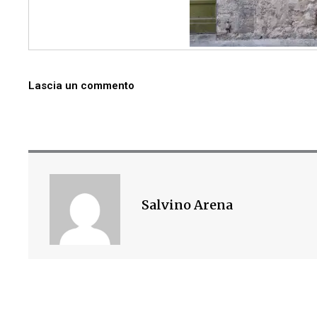
Lascia un commento
Salvino Arena