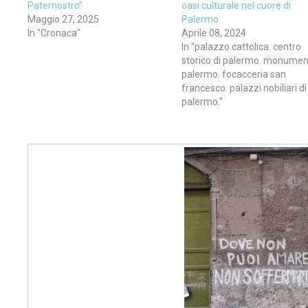
Paternostro”
oasi culturale nel cuore di
Maggio 27, 2025
Palermo
In "Cronaca"
Aprile 08, 2024
In "palazzo cattolica. centro
storico di palermo. monumen
palermo. focacceria san
francesco. palazzi nobiliari di
palermo."