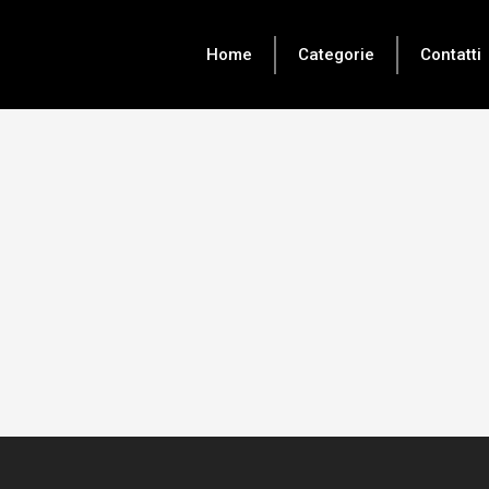
Home
Categorie
Contatti