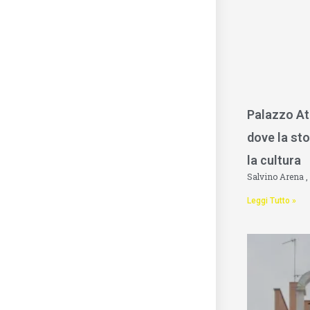
Palazzo At
dove la sto
la cultura
Salvino Arena
Leggi Tutto »