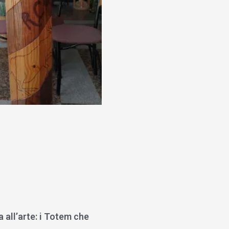
a all’arte: i Totem che