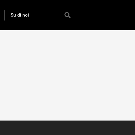
Su di noi