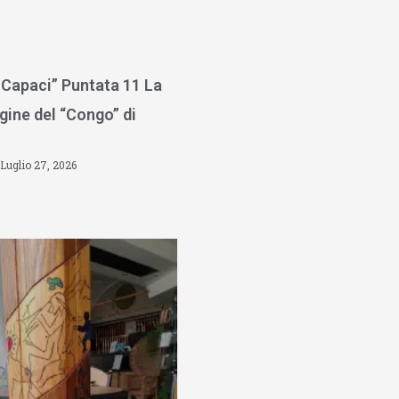
 Capaci” Puntata 11 La
gine del “Congo” di
Luglio 27, 2026