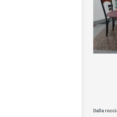
Dalla rocci