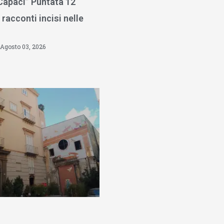
 Capaci” Puntata 12
 racconti incisi nelle
Agosto 03, 2026