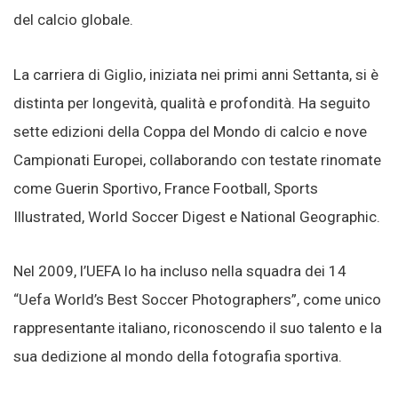
del calcio globale.
La carriera di Giglio, iniziata nei primi anni Settanta, si è
distinta per longevità, qualità e profondità. Ha seguito
sette edizioni della Coppa del Mondo di calcio e nove
Campionati Europei, collaborando con testate rinomate
come Guerin Sportivo, France Football, Sports
Illustrated, World Soccer Digest e National Geographic.
Nel 2009, l’UEFA lo ha incluso nella squadra dei 14
“Uefa World’s Best Soccer Photographers”, come unico
rappresentante italiano, riconoscendo il suo talento e la
sua dedizione al mondo della fotografia sportiva.