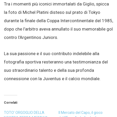
Tra i momenti più iconici immortalati da Giglio, spicca
la foto di Michel Platini disteso sul prato di Tokyo
durante la finale della Coppa Intercontinentale del 1985,
dopo che l’arbitro aveva annullato il suo memorabile gol
contro l’Argentinos Juniors.
La sua passione e il suo contributo indelebile alla
fotografia sportiva resteranno una testimonianza del
suo straordinario talento e della sua profonda
connessione con la Juventus e il calcio mondiale.
Correlati
TOTO’ ORGOGLIO DELLA
Il Mercato del Capo, il gioco