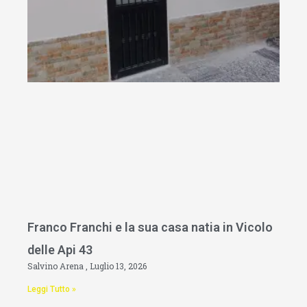
Franco Franchi e la sua casa natia in Vicolo
delle Api 43
Salvino Arena
Luglio 13, 2026
Leggi Tutto »