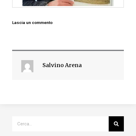
Lascia un commento
Salvino Arena
Cerca