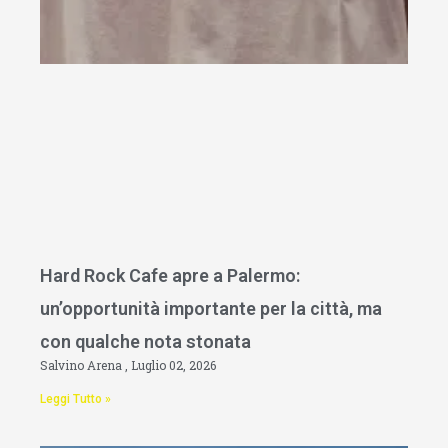
Hard Rock Cafe apre a Palermo:
un’opportunità importante per la città, ma
con qualche nota stonata
Salvino Arena
Luglio 02, 2026
Leggi Tutto »