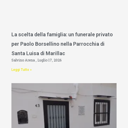
La scelta della famiglia: un funerale privato
per Paolo Borsellino nella Parrocchia di
Santa Luisa di Marillac
Salvino Arena
Luglio 17, 2026
Leggi Tutto »