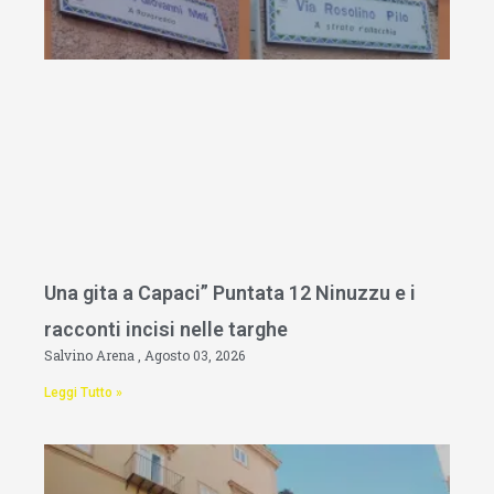
Una gita a Capaci” Puntata 12 Ninuzzu e i
racconti incisi nelle targhe
Salvino Arena
Agosto 03, 2026
Leggi Tutto »