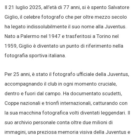
Il 21 luglio 2025, all’età di 77 anni, si è spento Salvatore
Giglio, il celebre fotografo che per oltre mezzo secolo
ha legato indissolubilmente il suo nome alla Juventus.
Nato a Palermo nel 1947 e trasferitosi a Torino nel
1959, Giglio è diventato un punto di riferimento nella
fotografia sportiva italiana.
Per 25 anni, è stato il fotografo ufficiale della Juventus,
accompagnando il club in ogni momento cruciale,
dentro e fuori dal campo. Ha documentato scudetti,
Coppe nazionali e trionfi internazionali, catturando con
la sua macchina fotografica volti diventati leggendari. Il
suo archivio personale conta oltre due milioni di
immagini, una preziosa memoria visiva della Juventus e