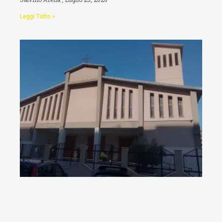
Leggi Tutto »