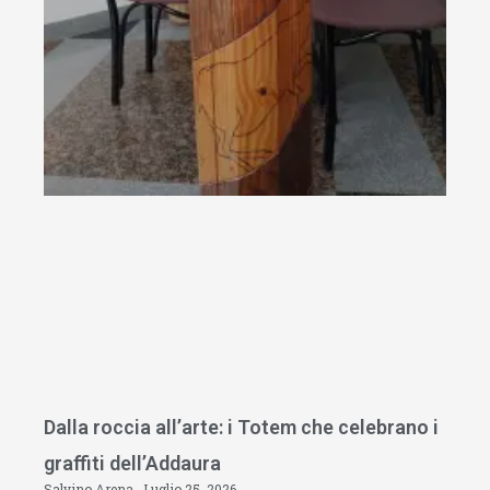
Dalla roccia all’arte: i Totem che celebrano i
graffiti dell’Addaura
Salvino Arena
Luglio 25, 2026