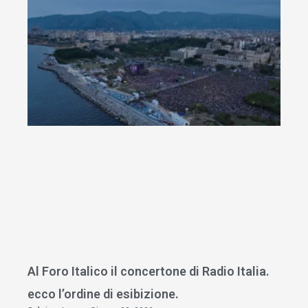
Al Foro Italico il concertone di Radio Italia.
ecco l’ordine di esibizione.