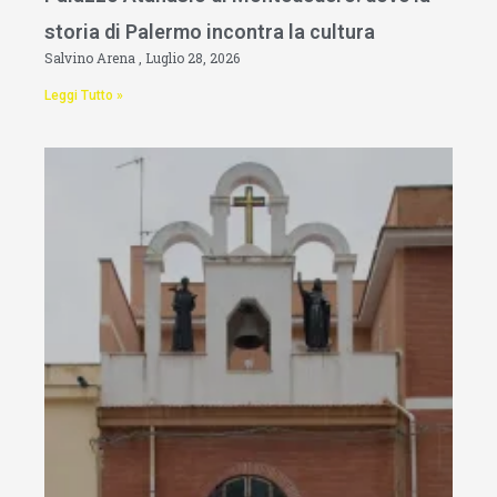
storia di Palermo incontra la cultura
Salvino Arena
Luglio 28, 2026
Leggi Tutto »