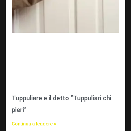
Tuppuliare e il detto “Tuppuliari chi
pieri”
Continua a leggere »