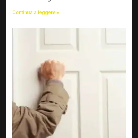
Continua a leggere »