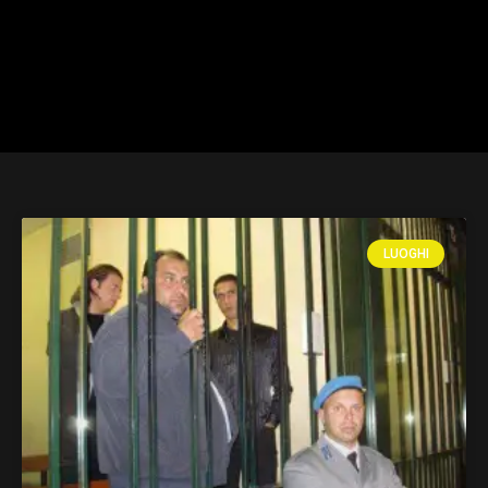
LUOGHI