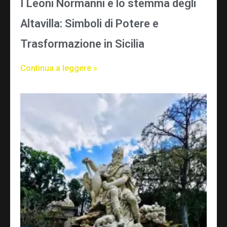
I Leoni Normanni e lo stemma degli
Altavilla: Simboli di Potere e
Trasformazione in Sicilia
Continua a leggere »