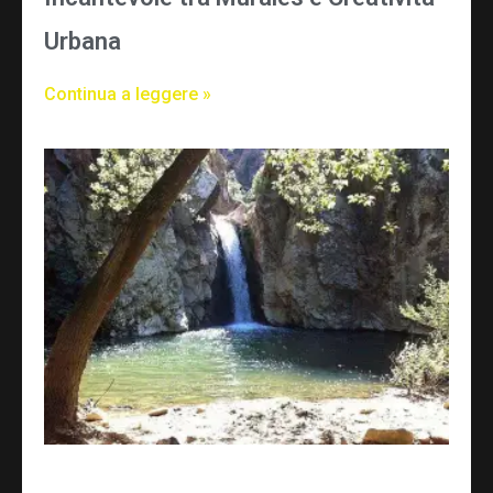
Urbana
Continua a leggere »