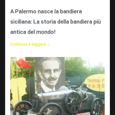
A Palermo nasce la bandiera
siciliana: La storia della bandiera più
antica del mondo!
Continua a leggere »