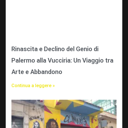
Rinascita e Declino del Genio di
Palermo alla Vucciria: Un Viaggio tra
Arte e Abbandono
Continua a leggere »