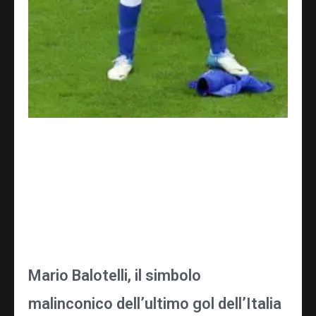
Mario Balotelli, il simbolo
malinconico dell’ultimo gol dell’Italia