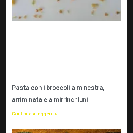
Pasta con i broccoli a minestra,
arriminata e a mirrinchiuni
Continua a leggere »