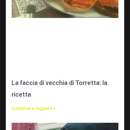
La faccia di vecchia di Torretta: la
ricetta
Continua a leggere »