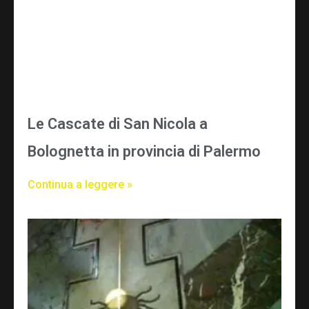
Le Cascate di San Nicola a
Bolognetta in provincia di Palermo
Continua a leggere »