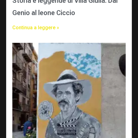
Storia e leggende di Villa Giulia: Dal
Genio al leone Ciccio
Continua a leggere »