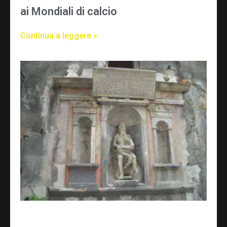
ai Mondiali di calcio
Continua a leggere »