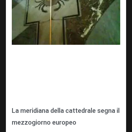
La meridiana della cattedrale segna il
mezzogiorno europeo