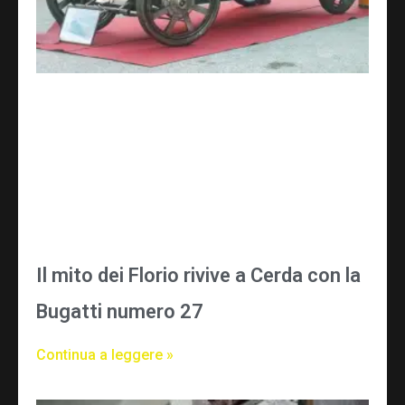
Il mito dei Florio rivive a Cerda con la
Bugatti numero 27
Continua a leggere »