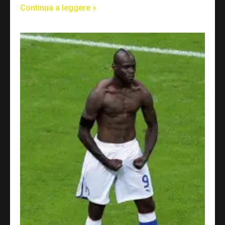
Continua a leggere »