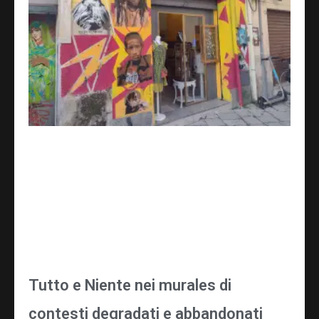
Tutto e Niente nei murales di
contesti degradati e abbandonati