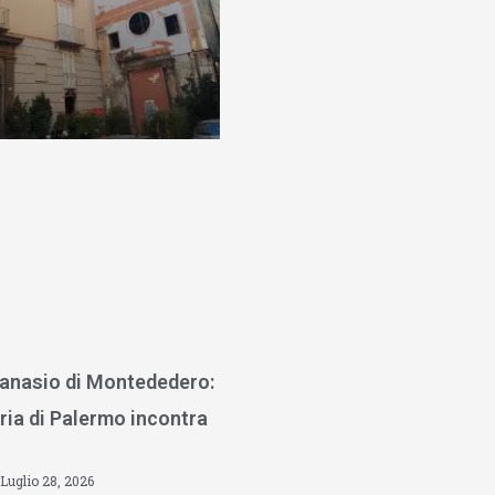
anasio di Montededero:
ria di Palermo incontra
Luglio 28, 2026