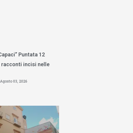
 Capaci” Puntata 12
 racconti incisi nelle
Agosto 03, 2026