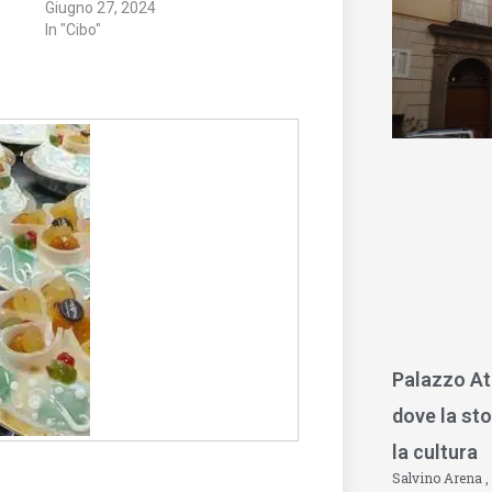
Giugno 27, 2024
In "Cibo"
Palazzo At
dove la sto
la cultura
Salvino Arena