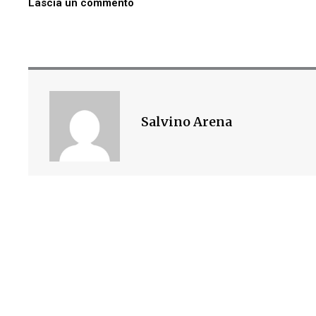
Lascia un commento
Salvino Arena