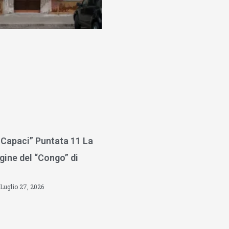
 Capaci” Puntata 11 La
gine del “Congo” di
Luglio 27, 2026