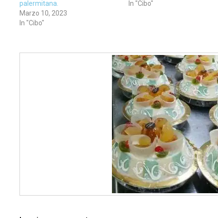
palermitana.
In "Cibo"
Marzo 10, 2023
In "Cibo"