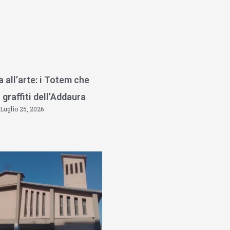
a all’arte: i Totem che
 graffiti dell’Addaura
Luglio 25, 2026