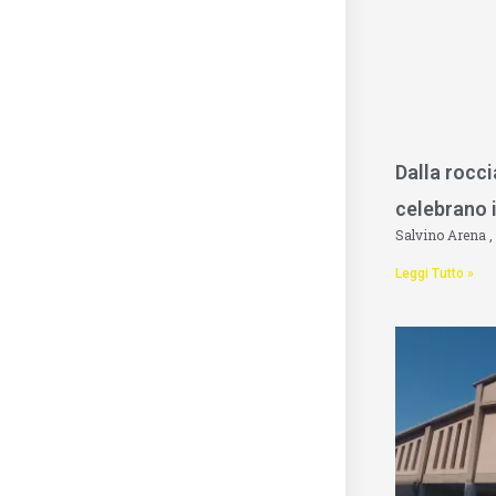
Dalla rocci
celebrano i
Salvino Arena
Leggi Tutto »