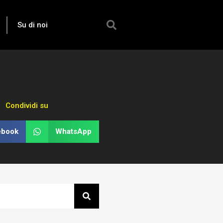
Su di noi
Condividi su
ebook
WhatsApp