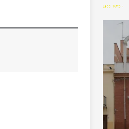
Leggi Tutto »