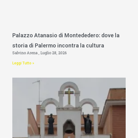
Palazzo Atanasio di Montededero: dove la
storia di Palermo incontra la cultura
Salvino Arena
Luglio 28, 2026
Leggi Tutto »