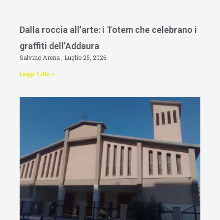
Dalla roccia all’arte: i Totem che celebrano i
graffiti dell’Addaura
Salvino Arena
Luglio 25, 2026
Leggi Tutto »