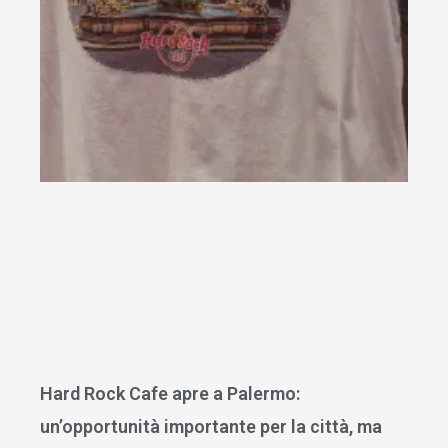
Hard Rock Cafe apre a Palermo:
un’opportunità importante per la città, ma