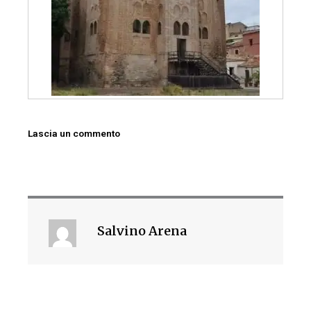
Lascia un commento
Salvino Arena