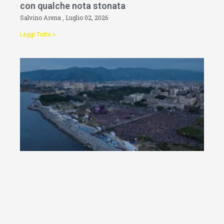
con qualche nota stonata
Salvino Arena
Luglio 02, 2026
Leggi Tutto »