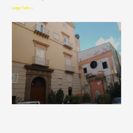
Leggi Tutto »