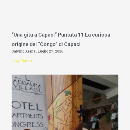
“Una gita a Capaci” Puntata 11 La curiosa
origine del “Congo” di Capaci
Salvino Arena
Luglio 27, 2026
Leggi Tutto »