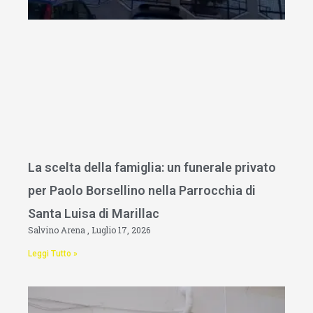
La scelta della famiglia: un funerale privato
per Paolo Borsellino nella Parrocchia di
Santa Luisa di Marillac
Salvino Arena
Luglio 17, 2026
Leggi Tutto »