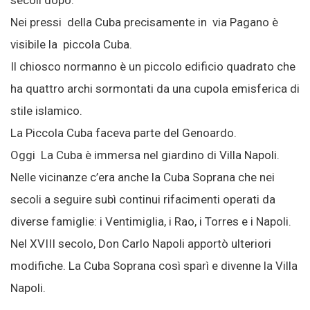
secoli dopo.
Nei pressi della Cuba precisamente in via Pagano è
visibile la piccola Cuba.
Il chiosco normanno è un piccolo edificio quadrato che
ha quattro archi sormontati da una cupola emisferica di
stile islamico.
La Piccola Cuba faceva parte del Genoardo.
Oggi La Cuba è immersa nel giardino di Villa Napoli.
Nelle vicinanze c’era anche la Cuba Soprana che nei
secoli a seguire subì continui rifacimenti operati da
diverse famiglie: i Ventimiglia, i Rao, i Torres e i Napoli.
Nel XVIII secolo, Don Carlo Napoli apportò ulteriori
modifiche. La Cuba Soprana così sparì e divenne la Villa
Napoli.