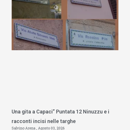
Una gita a Capaci” Puntata 12 Ninuzzu e i
racconti incisi nelle targhe
Salvino Arena
Agosto 03, 2026